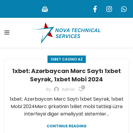
1XBET CASINO AZ
1xbet: Azərbaycan Mərc Saytı 1xbet
Seyrək, 1xbet Mobi 2024
0
By
Admin
1xbet: Azərbaycan Mərc Saytı 1xbet Seyrək, 1xbet
Mobi 2024Mərc şirkətinin 1xBet mobi tətbiqi üzrə
interfeysi digər əməliyyat sistemlər...
CONTINUE READING