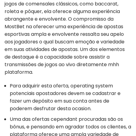
jogos de comensales clássicos, como baccarat,
roleta e pôquer, ela oferece alguma experiência
abrangente e envolvente. O compromisso da
MostBet na oferecer uma experiência de apostas
esportivas ampla e envolvente ressalta seu apelo
aos jogadores o qual buscam emoção e variedade
em suas atividades de apostas. Um dos elementos
de destaque é a capacidade sobre assistir a
transmissões de jogos ao vivo diretamente mhh
plataforma.
Para adquirir esta oferta, operating system
potenciais apostadores devem se cadastrar e
fazer um depósito em sua conta antes de
poderem desfrutar desta ocasion.
Uma das ofertas cependant procuradas são os
bônus, e pensando em agradar todos os clientes, a
plataforma oferece uma ampla variedade de