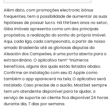
Além disto, com promoções electronic bónus
frequentes, tem a possibilidade de aumentar as suas
hipóteses de possuir lucro. Há thirteen anos no setor,
Giba Imóveis apresenta como um dos principais
propósitos, a realização do sonho do próprio imóvel.
Aqui, cada liga, cada campeonato, a partir de nosso
amado Brasileirão até as gloriosas disputas da
Aleación dos Campeões, é uma porta aberta para o
extraordinário. O aplicativo tem” “inúmeros
benefícios, alguns dos quais estão listados abaixo.
Confirme an instalação com seu ID Apple como
também o app aparecerá na tela; O aplicativo será
instalado. Caso precise de o auxílio, Mostbet sempre
tem um atendente disponível para te ajudar, o
serviço de suporte ao cliente fica disponível 24 horas
durante dia, 7 dias por semana.