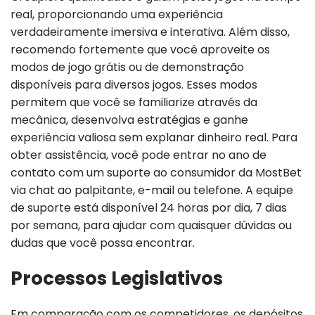
real, proporcionando uma experiência
verdadeiramente imersiva e interativa. Além disso,
recomendo fortemente que você aproveite os
modos de jogo grátis ou de demonstração
disponíveis para diversos jogos. Esses modos
permitem que você se familiarize através da
mecânica, desenvolva estratégias e ganhe
experiência valiosa sem explanar dinheiro real. Para
obter assistência, você pode entrar no ano de
contato com um suporte ao consumidor da MostBet
via chat ao palpitante, e-mail ou telefone. A equipe
de suporte está disponível 24 horas por dia, 7 dias
por semana, para ajudar com quaisquer dúvidas ou
dudas que você possa encontrar.
Processos Legislativos
Em comparação com os competidores, os depósitos