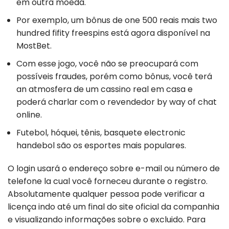
em outra moeda.
Por exemplo, um bônus de one 500 reais mais two
hundred fifity freespins está agora disponível na
MostBet.
Com esse jogo, você não se preocupará com
possíveis fraudes, porém como bônus, você terá
an atmosfera de um cassino real em casa e
poderá charlar com o revendedor by way of chat
online.
Futebol, hóquei, tênis, basquete electronic
handebol são os esportes mais populares.
O login usará o endereço sobre e-mail ou número de
telefone la cual você forneceu durante o registro.
Absolutamente qualquer pessoa pode verificar a
licença indo até um final do site oficial da companhia
e visualizando informações sobre o excluido. Para