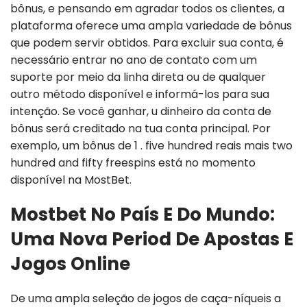
bônus, e pensando em agradar todos os clientes, a
plataforma oferece uma ampla variedade de bônus
que podem servir obtidos. Para excluir sua conta, é
necessário entrar no ano de contato com um
suporte por meio da linha direta ou de qualquer
outro método disponível e informá-los para sua
intenção. Se você ganhar, u dinheiro da conta de
bônus será creditado na tua conta principal. Por
exemplo, um bônus de 1 . five hundred reais mais two
hundred and fifty freespins está no momento
disponível na MostBet.
Mostbet No País E Do Mundo:
Uma Nova Period De Apostas E
Jogos Online
De uma ampla seleção de jogos de caça-níqueis a