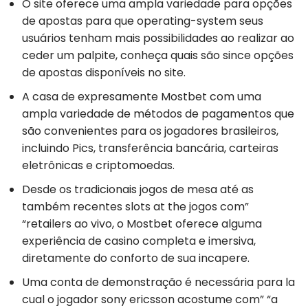
O site oferece uma ampla variedade para opções
de apostas para que operating-system seus
usuários tenham mais possibilidades ao realizar ao
ceder um palpite, conheça quais são since opções
de apostas disponíveis no site.
A casa de expresamente Mostbet com uma
ampla variedade de métodos de pagamentos que
são convenientes para os jogadores brasileiros,
incluindo Pics, transferência bancária, carteiras
eletrônicas e criptomoedas.
Desde os tradicionais jogos de mesa até as
também recentes slots at the jogos com”
“retailers ao vivo, o Mostbet oferece alguma
experiência de casino completa e imersiva,
diretamente do conforto de sua incapere.
Uma conta de demonstração é necessária para la
cual o jogador sony ericsson acostume com” “a