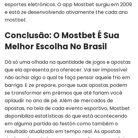
esportes eletrônicos. O app Mostbet surgiu em 2009
e está ze desenvolvendo ativamente the cada ano
mostbet
.
Conclusão: O Mostbet É Sua
Melhor Escolha No Brasil
Dá só uma olhada na quantidade de jogos e apostas
que ela apresenta pra oferecer. Vai ser impossível
não achar algo o qual te faça pensar aquele frio em
barriga. E ze prepare, porque suas apostas podem
se transformar em prêmios que até fariam você
aplaudir no ano de pé. Além de mercados de
apostas, na tela de cada evento esportivo, Mostbet
disponibiliza estatísticas do que está acontecendo
em alguma partida ao festón como também o
resultado atualizado em tempo real. As apostas