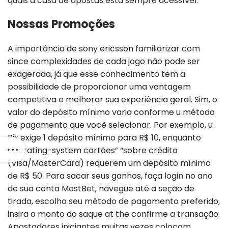
quais a casa de apostas está sempre acessível.
Nossas Promoções
A importância de sony ericsson familiarizar com
since complexidades de cada jogo não pode ser
exagerada, já que esse conhecimento tem a
possibilidade de proporcionar uma vantagem
competitiva e melhorar sua experiência geral. Sim, o
valor do depósito mínimo varia conforme u método
de pagamento que você selecionar. Por exemplo, u
Pix exige 1 depósito mínimo para R$ 10, enquanto
operating-system cartões” “sobre crédito
(Visa/MasterCard) requerem um depósito mínimo
de R$ 50. Para sacar seus ganhos, faça login no ano
de sua conta MostBet, navegue até a seção de
tirada, escolha seu método de pagamento preferido,
insira o monto do saque at the confirme a transação.
Apostadores iniciantes muitas vezes colocam