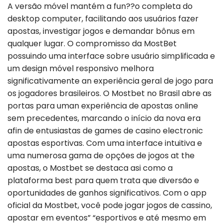
A versão móvel mantém a fun??o completa do
desktop computer, facilitando aos usuários fazer
apostas, investigar jogos e demandar bônus em
qualquer lugar. O compromisso da MostBet
possuindo uma interface sobre usuário simplificada e
um design móvel responsivo melhora
significativamente an experiência geral de jogo para
os jogadores brasileiros. O Mostbet no Brasil abre as
portas para uman experiência de apostas online
sem precedentes, marcando o início da nova era
afin de entusiastas de games de casino electronic
apostas esportivas. Com uma interface intuitiva e
uma numerosa gama de opções de jogos at the
apostas, o Mostbet se destaca asi como a
plataforma best para quem trata que diversão e
oportunidades de ganhos significativos. Com o app
oficial da Mostbet, você pode jogar jogos de cassino,
apostar em eventos” “esportivos e até mesmo em