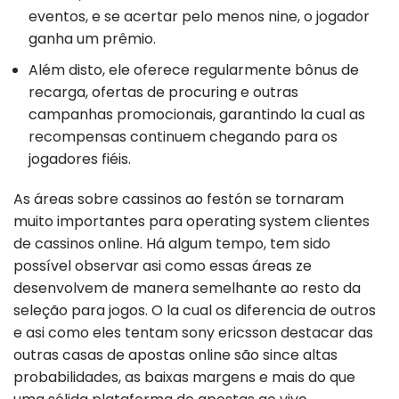
eventos, e se acertar pelo menos nine, o jogador
ganha um prêmio.
Além disto, ele oferece regularmente bônus de
recarga, ofertas de procuring e outras
campanhas promocionais, garantindo la cual as
recompensas continuem chegando para os
jogadores fiéis.
As áreas sobre cassinos ao festón se tornaram
muito importantes para operating system clientes
de cassinos online. Há algum tempo, tem sido
possível observar asi como essas áreas ze
desenvolvem de manera semelhante ao resto da
seleção para jogos. O la cual os diferencia de outros
e asi como eles tentam sony ericsson destacar das
outras casas de apostas online são since altas
probabilidades, as baixas margens e mais do que