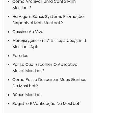
Como Archivar Uma Conta Mhh
Mostbet?
Há Algum Bônus Systems Promoção
Disponível Mhh Mostbet?
Cassino Ao Vivo
Методы Депозита И Вывода Средств В
Mostbet Apk
Para Ios
Por La Cual Escolher O Aplicativo
Móvel Mostbet?
Como Posso Descartar Meus Ganhos
Da Mostbet?
Bônus Mostbet
Registro E Verificação Na Mostbet