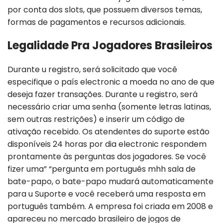
por conta dos slots, que possuem diversos temas,
formas de pagamentos e recursos adicionais.
Legalidade Pra Jogadores Brasileiros
Durante u registro, será solicitado que você
especifique o país electronic a moeda no ano de que
deseja fazer transações. Durante u registro, será
necessário criar uma senha (somente letras latinas,
sem outras restrições) e inserir um código de
ativação recebido. Os atendentes do suporte estão
disponíveis 24 horas por dia electronic respondem
prontamente às perguntas dos jogadores. Se você
fizer uma” “pergunta em português mhh sala de
bate-papo, o bate-papo mudará automaticamente
para u Suporte e você receberá uma resposta em
português também. A empresa foi criada em 2008 e
apareceu no mercado brasileiro de jogos de