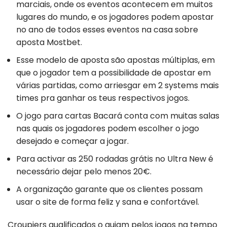
marciais, onde os eventos acontecem em muitos
lugares do mundo, e os jogadores podem apostar
no ano de todos esses eventos na casa sobre
aposta Mostbet.
Esse modelo de aposta são apostas múltiplas, em
que o jogador tem a possibilidade de apostar em
várias partidas, como arriesgar em 2 systems mais
times pra ganhar os teus respectivos jogos.
O jogo para cartas Bacará conta com muitas salas
nas quais os jogadores podem escolher o jogo
desejado e começar a jogar.
Para activar as 250 rodadas grátis no Ultra New é
necessário dejar pelo menos 20€.
A organização garante que os clientes possam
usar o site de forma feliz y sana e confortável.
Croupiers qualificados o guiam pelos jogos na tempo