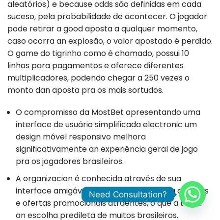
aleatórios) e because odds são definidas em cada
suceso, pela probabilidade de acontecer. O jogador
pode retirar a good aposta a qualquer momento,
caso ocorra an explosão, o valor apostado é perdido.
O game do tigrinho como é chamado, possui 10
linhas para pagamentos e oferece diferentes
multiplicadores, podendo chegar a 250 vezes o
monto dan aposta pra os mais sortudos.
O compromisso da MostBet apresentando uma
interface de usuário simplificada electronic um
design móvel responsivo melhora
significativamente an experiência geral de jogo
pra os jogadores brasileiros.
A organizacion é conhecida através de sua
interface amigável, diversas opções para apostas
Need Consultation?
e ofertas promocionais atraentes, o que a torna
an escolha predileta de muitos brasileiros.