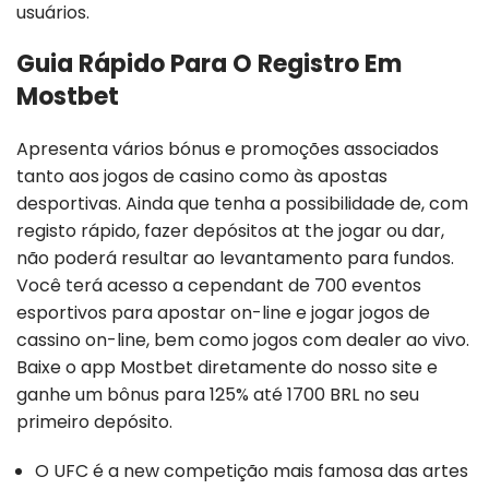
usuários.
Guia Rápido Para O Registro Em
Mostbet
Apresenta vários bónus e promoções associados
tanto aos jogos de casino como às apostas
desportivas. Ainda que tenha a possibilidade de, com
registo rápido, fazer depósitos at the jogar ou dar,
não poderá resultar ao levantamento para fundos.
Você terá acesso a cependant de 700 eventos
esportivos para apostar on-line e jogar jogos de
cassino on-line, bem como jogos com dealer ao vivo.
Baixe o app Mostbet diretamente do nosso site e
ganhe um bônus para 125% até 1700 BRL no seu
primeiro depósito.
O UFC é a new competição mais famosa das artes