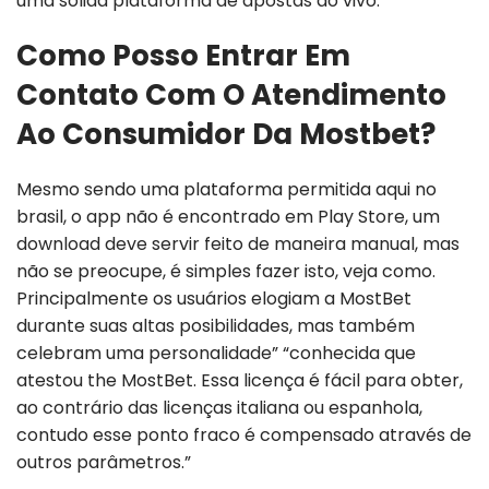
uma sólida plataforma de apostas ao vivo.
Como Posso Entrar Em
Contato Com O Atendimento
Ao Consumidor Da Mostbet?
Mesmo sendo uma plataforma permitida aqui no
brasil, o app não é encontrado em Play Store, um
download deve servir feito de maneira manual, mas
não se preocupe, é simples fazer isto, veja como.
Principalmente os usuários elogiam a MostBet
durante suas altas posibilidades, mas também
celebram uma personalidade” “conhecida que
atestou the MostBet. Essa licença é fácil para obter,
ao contrário das licenças italiana ou espanhola,
contudo esse ponto fraco é compensado através de
outros parâmetros.”