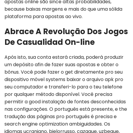
apostas online são since altas probabilidades,
because baixas margens e mais do que uma sólida
plataforma para apostas ao vivo.
Abrace A Revolução Dos Jogos
De Casualidad On-line
Após isto, sua conta estará criada, poderá produzir
um depósito afin de fazer suas apostas e obter o
bônus. Você pode fazer o get diretamente pro seu
dispositivo móvel systems baixar o arquivo apk pro
seu computador e transferi-lo para o teu telefone
por qualquer método disponível. Você precisa
permitir a good instalação de fontes desconhecidas
nas configurações. O português está presente, e the
tradução das páginas pro português é precisa e
search engine optimization ambiguidades. Os
idiomas ucraniano, bielorrusso, cazaque, uzbeque,