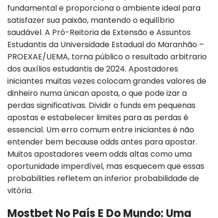
fundamental e proporciona o ambiente ideal para
satisfazer sua paixão, mantendo o equilíbrio
saudável. A Pró-Reitoria de Extensão e Assuntos
Estudantis da Universidade Estadual do Maranhão –
PROEXAE/UEMA, torna público o resultado arbitrario
dos auxílios estudantis de 2024. Apostadores
iniciantes muitas vezes colocam grandes valores de
dinheiro numa únican aposta, o que pode izar a
perdas significativas. Dividir o funds em pequenas
apostas e estabelecer limites para as perdas é
essencial. Um erro comum entre iniciantes é não
entender bem because odds antes para apostar.
Muitos apostadores veem odds altas como uma
oportunidade imperdível, mas esquecem que essas
probabilities refletem an inferior probabilidade de
vitória.
Mostbet No País E Do Mundo: Uma