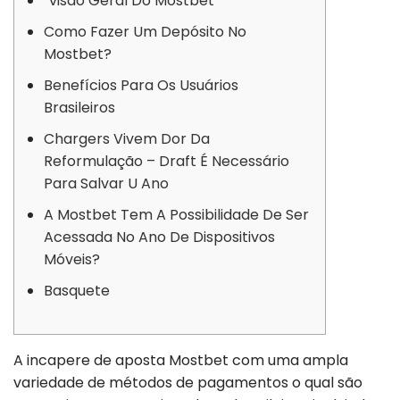
“visão Geral Do Mostbet
Como Fazer Um Depósito No
Mostbet?
Benefícios Para Os Usuários
Brasileiros
Chargers Vivem Dor Da
Reformulação – Draft É Necessário
Para Salvar U Ano
A Mostbet Tem A Possibilidade De Ser
Acessada No Ano De Dispositivos
Móveis?
Basquete
A incapere de aposta Mostbet com uma ampla
variedade de métodos de pagamentos o qual são