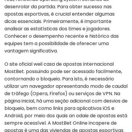
desenrolar da partida. Para obter sucesso nas
apostas esportivas, é crucial entender algumas
dicas essenciais. Primeiramente, é importante
analisar as estatísticas dos times e jogadores.
Conhecer o desempenho recente e histórico das
equipes tem a possibilidade de oferecer uma
vantagem significativa.
O site oficial weil casa de apostas internacional
MostBet. possuindo pode ser acessado facilmente,
contornando o bloqueio. Para isto, é necessário
utilizar um navegador apresentando modo de caudal
de tráfego (Opera, Firefox) ou serviços de VPN. Na
página inicial, há uma seção adicional com desvios de
bloqueio, bem como links para aplicativos iOS e
Android, por meio dos quais an odaie de apostas está
sempre acessível. A MostBet Online incapere de
apostas é uma das viviendas de apostas esportivas