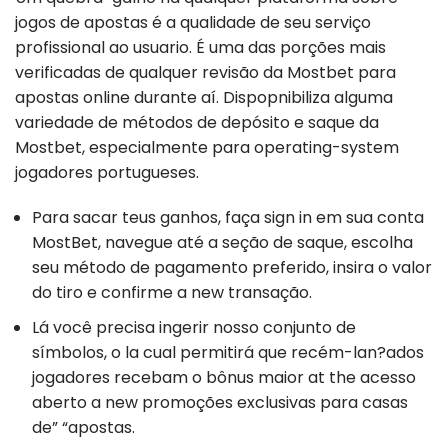
jogos de apostas é a qualidade de seu serviço
profissional ao usuario. É uma das porções mais
verificadas de qualquer revisão da Mostbet para
apostas online durante aí. Dispopnibiliza alguma
variedade de métodos de depósito e saque da
Mostbet, especialmente para operating-system
jogadores portugueses.
Para sacar teus ganhos, faça sign in em sua conta
MostBet, navegue até a seção de saque, escolha
seu método de pagamento preferido, insira o valor
do tiro e confirme a new transação.
Lá você precisa ingerir nosso conjunto de
símbolos, o la cual permitirá que recém-lan?ados
jogadores recebam o bônus maior at the acesso
aberto a new promoções exclusivas para casas
de” “apostas.