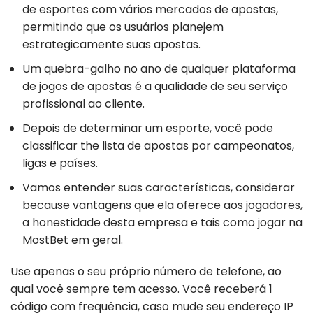
de esportes com vários mercados de apostas,
permitindo que os usuários planejem
estrategicamente suas apostas.
Um quebra-galho no ano de qualquer plataforma
de jogos de apostas é a qualidade de seu serviço
profissional ao cliente.
Depois de determinar um esporte, você pode
classificar the lista de apostas por campeonatos,
ligas e países.
Vamos entender suas características, considerar
because vantagens que ela oferece aos jogadores,
a honestidade desta empresa e tais como jogar na
MostBet em geral.
Use apenas o seu próprio número de telefone, ao
qual você sempre tem acesso. Você receberá 1
código com frequência, caso mude seu endereço IP