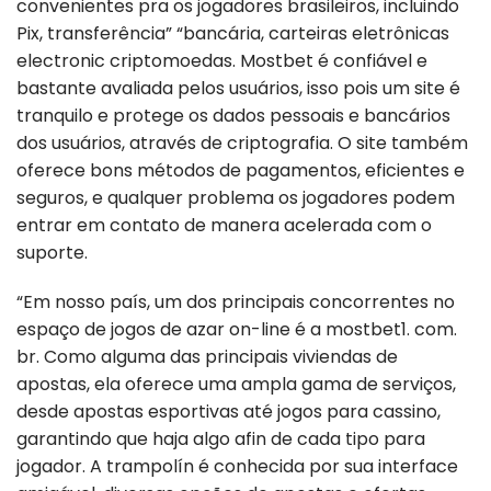
convenientes pra os jogadores brasileiros, incluindo
Pix, transferência” “bancária, carteiras eletrônicas
electronic criptomoedas. Mostbet é confiável e
bastante avaliada pelos usuários, isso pois um site é
tranquilo e protege os dados pessoais e bancários
dos usuários, através de criptografia. O site também
oferece bons métodos de pagamentos, eficientes e
seguros, e qualquer problema os jogadores podem
entrar em contato de manera acelerada com o
suporte.
“Em nosso país, um dos principais concorrentes no
espaço de jogos de azar on-line é a mostbet1. com.
br. Como alguma das principais viviendas de
apostas, ela oferece uma ampla gama de serviços,
desde apostas esportivas até jogos para cassino,
garantindo que haja algo afin de cada tipo para
jogador. A trampolín é conhecida por sua interface