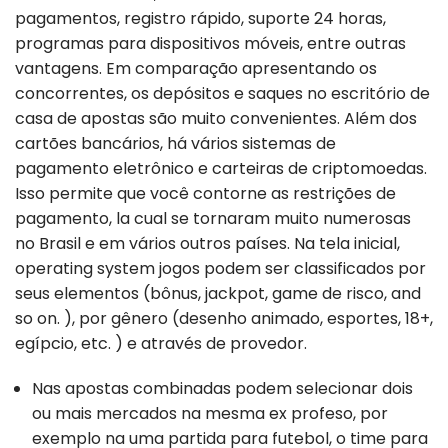
pagamentos, registro rápido, suporte 24 horas,
programas para dispositivos móveis, entre outras
vantagens. Em comparação apresentando os
concorrentes, os depósitos e saques no escritório de
casa de apostas são muito convenientes. Além dos
cartões bancários, há vários sistemas de
pagamento eletrônico e carteiras de criptomoedas.
Isso permite que você contorne as restrições de
pagamento, la cual se tornaram muito numerosas
no Brasil e em vários outros países. Na tela inicial,
operating system jogos podem ser classificados por
seus elementos (bônus, jackpot, game de risco, and
so on. ), por gênero (desenho animado, esportes, 18+,
egípcio, etc. ) e através de provedor.
Nas apostas combinadas podem selecionar dois
ou mais mercados na mesma ex profeso, por
exemplo na uma partida para futebol, o time para