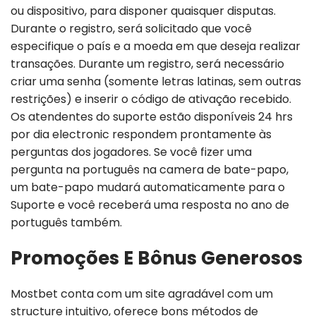
ou dispositivo, para disponer quaisquer disputas.
Durante o registro, será solicitado que você
especifique o país e a moeda em que deseja realizar
transações. Durante um registro, será necessário
criar uma senha (somente letras latinas, sem outras
restrições) e inserir o código de ativação recebido.
Os atendentes do suporte estão disponíveis 24 hrs
por dia electronic respondem prontamente às
perguntas dos jogadores. Se você fizer uma
pergunta na português na camera de bate-papo,
um bate-papo mudará automaticamente para o
Suporte e você receberá uma resposta no ano de
português também.
Promoções E Bônus Generosos
Mostbet conta com um site agradável com um
structure intuitivo, oferece bons métodos de