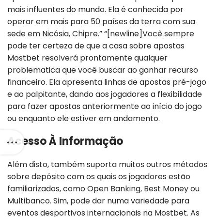
mais influentes do mundo. Ela é conhecida por
operar em mais para 50 países da terra com sua
sede em Nicósia, Chipre.” “[newline]Você sempre
pode ter certeza de que a casa sobre apostas
Mostbet resolverá prontamente qualquer
problematica que você buscar ao ganhar recurso
financeiro. Ela apresenta linhas de apostas pré-jogo
e ao palpitante, dando aos jogadores a flexibilidade
para fazer apostas anteriormente ao início do jogo
ou enquanto ele estiver em andamento.
Acesso À Informação
Além disto, também suporta muitos outros métodos
sobre depósito com os quais os jogadores estão
familiarizados, como Open Banking, Best Money ou
Multibanco. Sim, pode dar numa variedade para
eventos desportivos internacionais na Mostbet. As