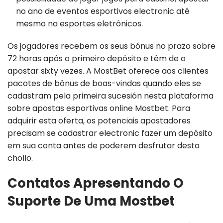
no ano de eventos esportivos electronic até
mesmo na esportes eletrônicos.
Os jogadores recebem os seus bónus no prazo sobre
72 horas após o primeiro depósito e têm de o
apostar sixty vezes. A MostBet oferece aos clientes
pacotes de bônus de boas-vindas quando eles se
cadastram pela primeira sucesión nesta plataforma
sobre apostas esportivas online Mostbet. Para
adquirir esta oferta, os potenciais apostadores
precisam se cadastrar electronic fazer um depósito
em sua conta antes de poderem desfrutar desta
chollo.
Contatos Apresentando O
Suporte De Uma Mostbet