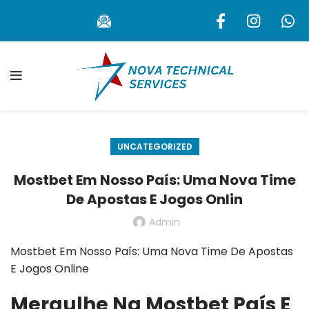
UNCATEGORIZED
Mostbet Em Nosso País: Uma Nova Time
De Apostas E Jogos Onlin
Admin
Mostbet Em Nosso País: Uma Nova Time De Apostas
E Jogos Online
Mergulhe Na Mostbet País E