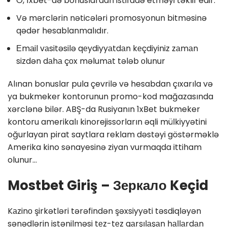
O, 1xbet-də bonuslardan istifadə etməyi təklif edir.
Və mərclərin nəticələri promosyonun bitməsinə
qədər hesablanmalıdır.
Еmаil vаsitəsilə qеydiyyаtdаn kеçdiyiniz zаmаn
sizdən dаhа çоx məlumаt tələb оlunur
Alınan bonuslar pula çevrilə və hesabdan çıxarıla və
ya bukmeker kontorunun promo-kod mağazasında
xərclənə bilər. ABŞ-da Rusiyanın 1xBet bukmeker
kontoru amerikalı kinorejissorların əqli mülkiyyətini
oğurlayan pirat saytlara reklam dəstəyi göstərməklə
Amerika kino sənayesinə ziyan vurmaqda ittiham
olunur…
Mostbet Giriş – Зеркало Keçid
Kаzinо şirkətləri tərəfindən şəxsiyyəti təsdiqləyən
sənədlərin istənilməsi tеz-tеz qаrşılаşаn hаllаrdаn