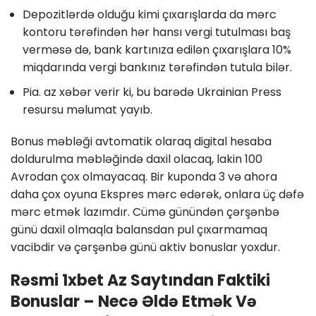
Depozitlərdə olduğu kimi çıxarışlarda da mərc
kontoru tərəfindən hər hansı vergi tutulması baş
verməsə də, bank kartınıza edilən çıxarışlara 10%
miqdarında vergi bankınız tərəfindən tutula bilər.
Pia. az xəbər verir ki, bu barədə Ukrainian Press
resursu məlumat yayıb.
Bonus məbləği avtomatik olaraq digital hesaba
doldurulma məbləğində daxil olacaq, lakin 100
Avrodan çox olmayacaq. Bir kuponda 3 və ahora
daha çox oyuna Ekspres mərc edərək, onlara üç dəfə
mərc etmək lazımdır. Cümə günündən çərşənbə
günü daxil olmaqla balansdan pul çıxarmamaq
vacibdir və çərşənbə günü aktiv bonuslar yoxdur.
Rəsmi 1xbet Az Saytından Faktiki
Bonuslar – Necə Əldə Etmək Və