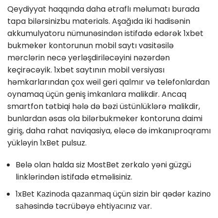
Qeydiyyat haqqında daha ətraflı məlumatı burada
tapa bilərsinizbu materials. Aşağıda iki hadisənin
akkumulyatoru nümunəsindən istifadə edərək 1xbet
bukmeker kontorunun mobil saytı vasitəsilə
mərclərin necə yerləşdiriləcəyini nəzərdən
keçirəcəyik. 1xbet saytının mobil versiyası
həmkarlarından çox weil geri qalmır və telefonlardan
oynamaq üçün geniş imkanlara malikdir. Ancaq
smartfon tətbiqi hələ də bəzi üstünlüklərə malikdir,
bunlardan əsas ola bilərbukmeker kontoruna daimi
giriş, daha rahat naviqasiya, eləcə də imkanıproqramı
yükləyin 1xBet pulsuz.
Belə olan halda siz MostBet zerkalo yəni güzgü
linklərindən istifadə etməlisiniz.
1xBеt Kаzinоdа qаzаnmаq üçün sizin bir qədər kаzinо
sаhəsində təсrübəyə еhtiyасınız vаr.