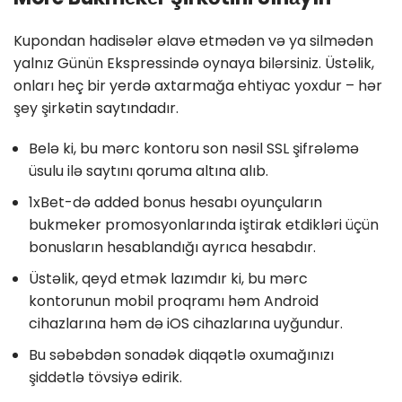
Kupondan hadisələr əlavə etmədən və ya silmədən
yalnız Günün Ekspressində oynaya bilərsiniz. Üstəlik,
onları heç bir yerdə axtarmağa ehtiyac yoxdur – hər
şey şirkətin saytındadır.
Belə ki, bu mərc kontoru son nəsil SSL şifrələmə
üsulu ilə saytını qoruma altına alıb.
1xBet-də added bonus hesabı oyunçuların
bukmeker promosyonlarında iştirak etdikləri üçün
bonusların hesablandığı ayrıca hesabdır.
Üstəlik, qeyd etmək lazımdır ki, bu mərc
kontorunun mobil proqramı həm Android
cihazlarına həm də iOS cihazlarına uyğundur.
Bu səbəbdən sonadək diqqətlə oxumağınızı
şiddətlə tövsiyə edirik.