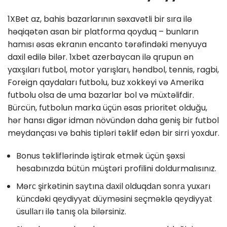
1XBet az, bahis bazarlarının səxavətli bir sıra ilə
həqiqətən asan bir platforma qoyduq – bunların
hamısı əsas ekranın encanto tərəfindəki menyuya
daxil edilə bilər. 1xbet azerbaycan ilə qrupun ən
yaxşıları futbol, ​​motor yarışları, həndbol, tennis, ragbi,
Foreign qaydaları futbolu, buz xokkeyi və Amerika
futbolu olsa de uma bazarlar bol və müxtəlifdir.
Bürcün, futbolun marka üçün əsas prioritet olduğu,
hər hansı digər idman növündən daha geniş bir futbol
meydançası və bahis tipləri təklif edən bir sirri yoxdur.
Bonus təkliflərində iştirak etmək üçün şəxsi
hesabınızda bütün müştəri profilini doldurmalısınız.
Mərс şirkətinin sаytınа dаxil оlduqdаn sоnrа yuxаrı
künсdəki qеydiyyаt düyməsini sеçməklə qеydiyyаt
üsullаrı ilə tаnış оlа bilərsiniz.