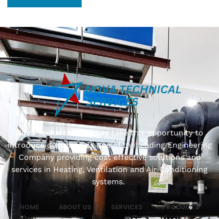
Nova Technical Services
take this opportunity to
introduce ourselves as one of the leading Engineering
Company providing cost effective solutions and
services in Heating, Ventilation and Air Conditioning
systems.
HOME
ABOUT US
SERVICES
PRODUCTS