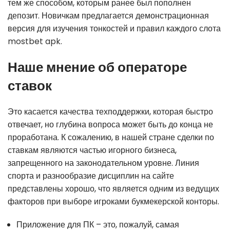
тем же способом, которым ранее был пополнен
депозит. Новичкам предлагается демонстрационная
версия для изучения тонкостей и правил каждого слота
mostbet apk
.
Наше мнение об операторе
ставок
Это касается качества техподдержки, которая быстро
отвечает, но глубина вопроса может быть до конца не
проработана. К сожалению, в нашей стране сделки по
ставкам являются частью игорного бизнеса,
запрещенного на законодательном уровне. Линия
спорта и разнообразие дисциплин на сайте
представлены хорошо, что является одним из ведущих
факторов при выборе игроками букмекерской конторы.
Приложение для ПК – это, пожалуй, самая