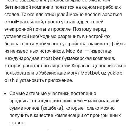
беттинговой компании появится на одном из рабочих
столов. Также для этих целей можно воспользоваться
email-рассылкой, просто указав адрес своей
электронной почты в профиле. Поэтому перед
установкой необходимо разрешить в настройках
безопасности мобильного устройства скачивать файлы
из неизвестных источников. Мостбет — известная
международная mostbet букмекерская компания,
которая работает по лицензии Кюрасао. Дополнительно
пользователи в Узбекистане могут Mostbet uz yuklab
olish и установить приложение.
Самые активные участники постепенно
продвигаются к достижению цели – максимальной
сумме коинов (кешбека), которые только можно
получить в качестве компенсации от проигрышных
ставок.