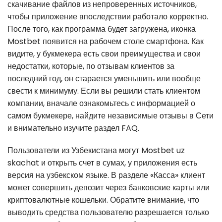
скачивание файлов из непроверенных источников,
чтобы приложение впоследствии работало корректно.
После того, как программа будет загружена, иконка
Mostbet появится на рабочем столе смартфона. Как
видите, у букмекера есть свои преимущества и свои
недостатки, которые, по отзывам клиентов за
последний год, он старается уменьшить или вообще
свести к минимуму. Если вы решили стать клиентом
компании, вначале ознакомьтесь с информацией о
самом букмекере, найдите независимые отзывы в Сети
и внимательно изучите раздел FAQ.
Пользователи из Узбекистана могут Mostbet uz
skachat и открыть счет в сумах, у приложения есть
версия на узбекском языке. В разделе «Касса» клиент
может совершить депозит через банковские карты или
криптовалютные кошельки. Обратите внимание, что
выводить средства пользователю разрешается только