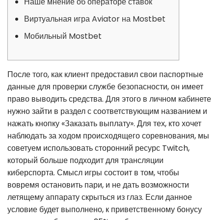
Наше мнение об операторе ставок
Виртуальная игра Aviator на Mostbet
Мобильный Mostbet
После того, как клиент предоставил свои паспортные
данные для проверки службе безопасности, он имеет
право выводить средства. Для этого в личном кабинете
нужно зайти в раздел с соответствующим названием и
нажать кнопку «Заказать выплату». Для тех, кто хочет
наблюдать за ходом происходящего соревнования, мы
советуем использовать сторонний ресурс Twitch,
который больше подходит для трансляции
киберспорта. Смысл игры состоит в том, чтобы
вовремя остановить пари, и не дать возможности
летящему аппарату скрыться из глаз. Если данное
условие будет выполнено, к приветственному бонусу