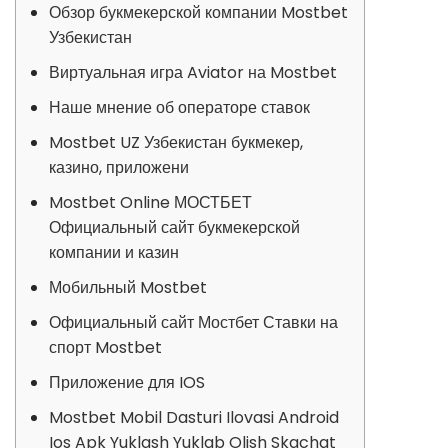
Обзор букмекерской компании Mostbet
Узбекистан
Виртуальная игра Aviator на Mostbet
Наше мнение об операторе ставок
Mostbet UZ Узбекистан букмекер,
казино, приложени
Mostbet Online МОСТБЕТ
Официальный сайт букмекерской
компании и казин
Мобильный Mostbet
Официальный сайт Мостбет Ставки на
спорт Mostbet
Приложение для IOS
Mostbet Mobil Dasturi Ilovasi Android
Ios Apk Yuklash Yuklab Olish Skachat