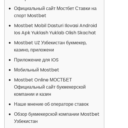
Официальный сайт Мостбет Ставки на
спорт Mostbet
Mostbet Mobil Dasturi Ilovasi Android
Ios Apk Yuklash Yuklab Olish Skachat
Mostbet UZ Узбекистан букмекер,
казино, приложени
Приложение для IOS
Мобильный Mostbet
Mostbet Online МОСТБЕТ
Официальный сайт букмекерской
компании и казин
Наше мнение об операторе ставок
Обзор букмекерской компании Mostbet
Узбекистан