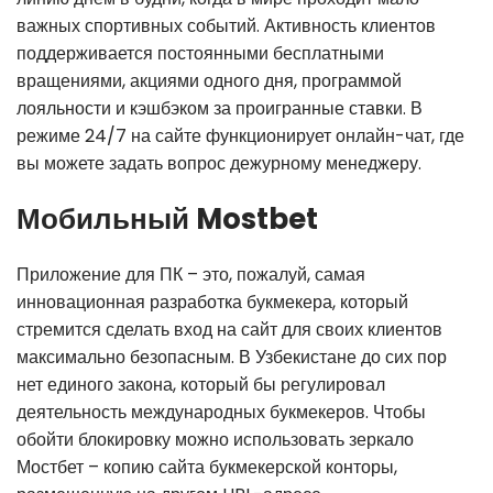
важных спортивных событий. Активность клиентов
поддерживается постоянными бесплатными
вращениями, акциями одного дня, программой
лояльности и кэшбэком за проигранные ставки. В
режиме 24/7 на сайте функционирует онлайн-чат, где
вы можете задать вопрос дежурному менеджеру.
Мобильный Mostbet
Приложение для ПК – это, пожалуй, самая
инновационная разработка букмекера, который
стремится сделать вход на сайт для своих клиентов
максимально безопасным. В Узбекистане до сих пор
нет единого закона, который бы регулировал
деятельность международных букмекеров. Чтобы
обойти блокировку можно использовать зеркало
Мостбет – копию сайта букмекерской конторы,