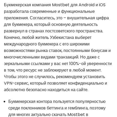
Букмекерская компания Mostbet для Android и iOS
разработала современные и функциональные
приложения. Согласитесь, это – внушительная цифра
для букмекера, который основную деятельность
развернул в странах постсоветского пространства.
Конечно, любой житель Узбекистана выберет
международного букмекера с его широкими
возможностями рынка ставок, постоянными бонусам и
многочисленными видами транзакций. Но даже с
зеркальными ссылками у вас нет 100%-ой уверенности
в том, что ресурс не заблокируют в любой момент.
Чтобы этого не случилось, рекомендуем установить
VPN-сервис, который позволяет конфиденциально и
абсолютно безопасно находиться на сайте.
Букмекерская контора пользуется популярностью
среди поклонников беттинга и гемблинга, поэтому
для многих актуально скачать Mostbet в