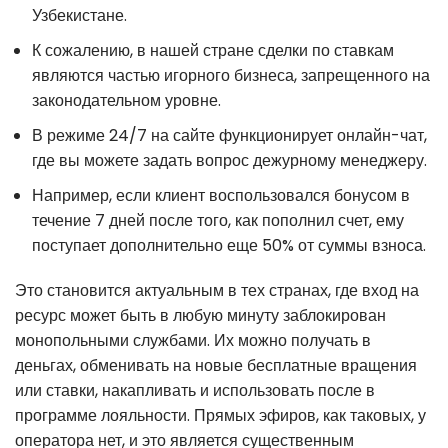
Узбекистане.
К сожалению, в нашей стране сделки по ставкам
являются частью игорного бизнеса, запрещенного на
законодательном уровне.
В режиме 24/7 на сайте функционирует онлайн-чат,
где вы можете задать вопрос дежурному менеджеру.
Например, если клиент воспользовался бонусом в
течение 7 дней после того, как пополнил счет, ему
поступает дополнительно еще 50% от суммы взноса.
Это становится актуальным в тех странах, где вход на
ресурс может быть в любую минуту заблокирован
монопольными службами. Их можно получать в
деньгах, обменивать на новые бесплатные вращения
или ставки, накапливать и использовать после в
программе лояльности. Прямых эфиров, как таковых, у
оператора нет, и это является существенным