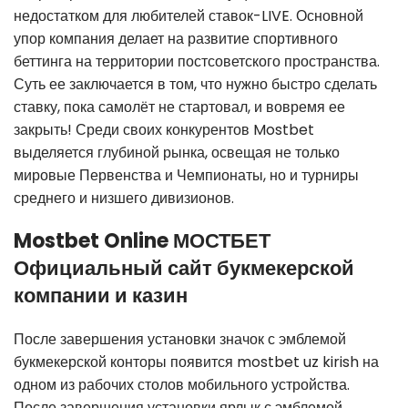
недостатком для любителей ставок-LIVE. Основной
упор компания делает на развитие спортивного
беттинга на территории постсоветского пространства.
Суть ее заключается в том, что нужно быстро сделать
ставку, пока самолёт не стартовал, и вовремя ее
закрыть! Среди своих конкурентов Mostbet
выделяется глубиной рынка, освещая не только
мировые Первенства и Чемпионаты, но и турниры
среднего и низшего дивизионов.
Mostbet Online МОСТБЕТ
Официальный сайт букмекерской
компании и казин
После завершения установки значок с эмблемой
букмекерской конторы появится mostbet uz kirish на
одном из рабочих столов мобильного устройства.
После завершения установки ярлык с эмблемой