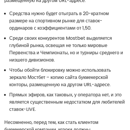
размещенную на другом URL-адресе.
Средства нужно будет отыграть в 20-кратном
размере на спортивном рынке для ставок-
ординаров с коэффициентами от 1,50.
Среди своих конкурентов Mostbet выделяется
глубиной рынка, освещая не только мировые
Первенства и Чемпионаты, но и турниры среднего и
низшего дивизионов.
Чтобы обойти блокировку можно использовать
зеркало Мостбет – копию сайта букмекерской
конторы, размещенную на другом URL-адресе.
Прямых эфиров, как таковых, у оператора нет, и это
является существенным недостатком для любителей
ставок-LIVE.
Несомненно, перед тем, как стать клиентом
букмекерской компании, игроки должны