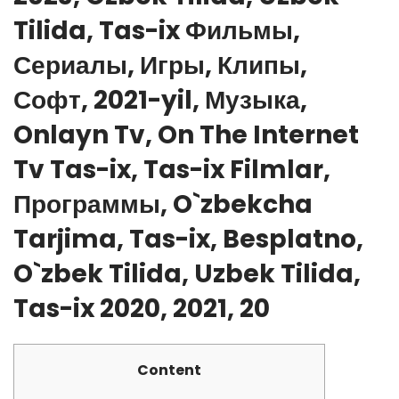
Tilida, Tas-ix Фильмы,
Сериалы, Игры, Клипы,
Софт, 2021-yil, Музыка,
Onlayn Tv, On The Internet
Tv Tas-ix, Tas-ix Filmlar,
Программы, O`zbekcha
Tarjima, Tas-ix, Besplatno,
O`zbek Tilida, Uzbek Tilida,
Tas-ix 2020, 2021, 20
Content