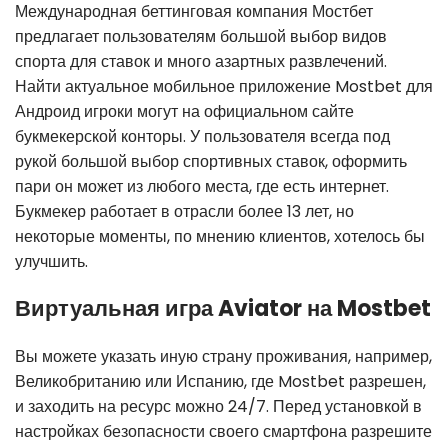
Международная беттинговая компания Мостбет
предлагает пользователям большой выбор видов
спорта для ставок и много азартных развлечений.
Найти актуальное мобильное приложение Mostbet для
Андроид игроки могут на официальном сайте
букмекерской конторы. У пользователя всегда под
рукой большой выбор спортивных ставок, оформить
пари он может из любого места, где есть интернет.
Букмекер работает в отрасли более 13 лет, но
некоторые моменты, по мнению клиентов, хотелось бы
улучшить.
Виртуальная игра Aviator на Mostbet
Вы можете указать иную страну проживания, например,
Великобританию или Испанию, где Mostbet разрешен,
и заходить на ресурс можно 24/7. Перед установкой в
настройках безопасности своего смартфона разрешите