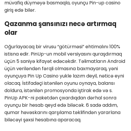
müvafiq düyməyə basmaqla, oyunçu Pin-up casino
giriş edə bilər.
Qazanma şansınızı necə artırmaq
olar
Oğurlayacaq bir virusu “götürməsi” ehtimalını 100%
istisna edir. PinUp-un mobil versiyasını quraşdırmaq
üçün 5 saniyə kifayət edəcəkdir. Təlimatların Android
üçün veriləndən fərqli olmasına baxmayaraq, yəni
oyunçuya Pin Up Casino yukle lazım deyil, nəticə eyni
olacaq. İstifadəçi istənilən oyunu oynaya, balansı
doldura, istənilən promosyonda iştirak edə və s.
PinUp APK-ni paketdən çıxardıqdan dərhal sonra
oyunçu bir hesab qeyd edə biləcək. 6 sadə addım,
qumar həvəskarını qarşılama təklifindən yararlana
biləcəyi şəxsi hesabına aparacaq.