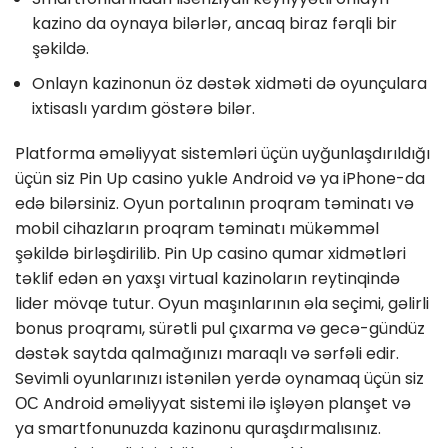
kazino da oynaya bilərlər, ancaq biraz fərqli bir
şəkildə.
Onlayn kazinonun öz dəstək xidməti də oyunçulara
ixtisaslı yardım göstərə bilər.
Platforma əməliyyat sistemləri üçün uyğunlaşdırıldığı
üçün siz Pin Up casino yukle Android və ya iPhone-da
edə bilərsiniz. Oyun portalının proqram təminatı və
mobil cihazların proqram təminatı mükəmməl
şəkildə birləşdirilib. Pin Up casino qumar xidmətləri
təklif edən ən yaxşı virtual kazinoların reytinqində
lider mövqe tutur. Oyun maşınlarının əla seçimi, gəlirli
bonus proqramı, sürətli pul çıxarma və gecə-gündüz
dəstək saytda qalmağınızı maraqlı və sərfəli edir.
Sevimli oyunlarınızı istənilən yerdə oynamaq üçün siz
ОС Android əməliyyat sistemi ilə işləyən planşet və
ya smartfonunuzda kazinonu quraşdırmalısınız.