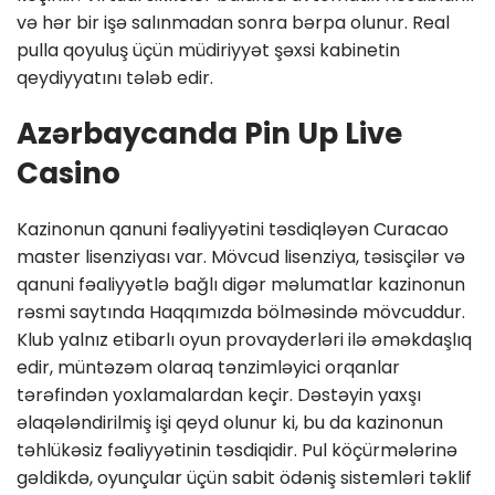
və hər bir işə salınmadan sonra bərpa olunur. Real
pulla qoyuluş üçün müdiriyyət şəxsi kabinetin
qeydiyyatını tələb edir.
Azərbaycanda Pin Up Live
Casino
Kazinonun qanuni fəaliyyətini təsdiqləyən Curacao
master lisenziyası var. Mövcud lisenziya, təsisçilər və
qanuni fəaliyyətlə bağlı digər məlumatlar kazinonun
rəsmi saytında Haqqımızda bölməsində mövcuddur.
Klub yalnız etibarlı oyun provayderləri ilə əməkdaşlıq
edir, müntəzəm olaraq tənzimləyici orqanlar
tərəfindən yoxlamalardan keçir. Dəstəyin yaxşı
əlaqələndirilmiş işi qeyd olunur ki, bu da kazinonun
təhlükəsiz fəaliyyətinin təsdiqidir. Pul köçürmələrinə
gəldikdə, oyunçular üçün sabit ödəniş sistemləri təklif