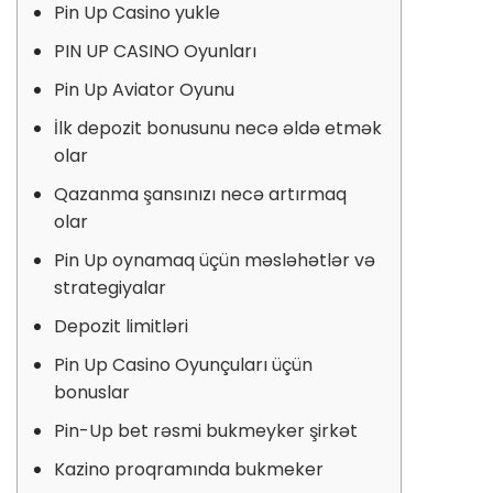
Pin Up Casino yukle
PIN UP CASINO Oyunları
Pin Up Aviator Oyunu
İlk depozit bonusunu necə əldə etmək
olar
Qazanma şansınızı necə artırmaq
olar
Pin Up oynamaq üçün məsləhətlər və
strategiyalar
Depozit limitləri
Pin Up Casino Oyunçuları üçün
bonuslar
Pin-Up bet rəsmi bukmeyker şirkət
Kazino proqramında bukmeker