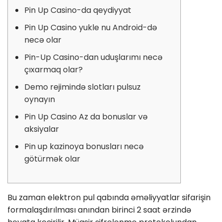
Pin Up Casino-da qeydiyyat
Pin Up Casino yukle nu Android-də
necə olar
Pin-Up Casino-dan uduşlarımı necə
çıxarmaq olar?
Demo rejimində slotları pulsuz
oynayın
Pin Up Casino Az da bonuslar və
aksiyalar
Pin up kazinoya bonusları necə
götürmək olar
Bu zaman elektron pul qabında əməliyyatlar sifarişin
formalaşdırılması anından birinci 2 saat ərzində