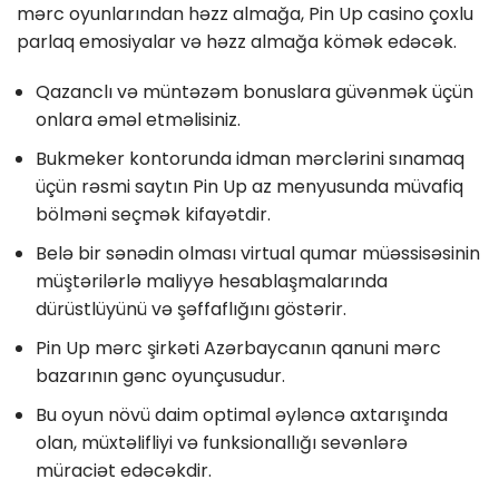
mərc oyunlarından həzz almağa, Pin Up casino çoxlu
parlaq emosiyalar və həzz almağa kömək edəcək.
Qazanclı və müntəzəm bonuslara güvənmək üçün
onlara əməl etməlisiniz.
Bukmeker kontorunda idman mərclərini sınamaq
üçün rəsmi saytın Pin Up az menyusunda müvafiq
bölməni seçmək kifayətdir.
Belə bir sənədin olması virtual qumar müəssisəsinin
müştərilərlə maliyyə hesablaşmalarında
dürüstlüyünü və şəffaflığını göstərir.
Pin Up mərc şirkəti Azərbaycanın qanuni mərc
bazarının gənc oyunçusudur.
Bu oyun növü daim optimal əyləncə axtarışında
olan, müxtəlifliyi və funksionallığı sevənlərə
müraciət edəcəkdir.