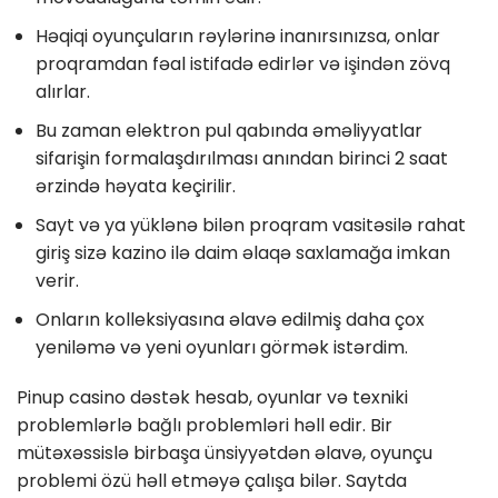
Həqiqi oyunçuların rəylərinə inanırsınızsa, onlar
proqramdan fəal istifadə edirlər və işindən zövq
alırlar.
Bu zaman elektron pul qabında əməliyyatlar
sifarişin formalaşdırılması anından birinci 2 saat
ərzində həyata keçirilir.
Sayt və ya yüklənə bilən proqram vasitəsilə rahat
giriş sizə kazino ilə daim əlaqə saxlamağa imkan
verir.
Onların kolleksiyasına əlavə edilmiş daha çox
yeniləmə və yeni oyunları görmək istərdim.
Pinup casino dəstək hesab, oyunlar və texniki
problemlərlə bağlı problemləri həll edir. Bir
mütəxəssislə birbaşa ünsiyyətdən əlavə, oyunçu
problemi özü həll etməyə çalışa bilər. Saytda