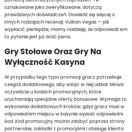
oznakowane jako zweryfikowane, dotyczą
prawdziwych doświadczeń. Dowiedz się więcej o
innych rodzajach recenzji. Vulkan Vegas — jak
wypłacić pieniądze, mamy nadzieję, że odpowiedź em
to pytanie jest już dość jasna.
Gry Stołowe Oraz Gry Na
Wyłączność Kasyna
W przypadku tego typu promocji gracz potrzebuje
czegoś dodatkowego, aby wziąć w niej udział. Mowa
oczywiście u kodach promocyjnych, które
uruchamiają specjalne oferty bonusowe. Wymaga to
wykonania dodatkowych kroków, gdyż gracz musi w
odpowiednim miejscu w kasynie wpisać odpowiedni
kod. Kod promocyjny można zdobyć poprzez strony
partnerskie, zakładki z promocjami i obsługę klienta.