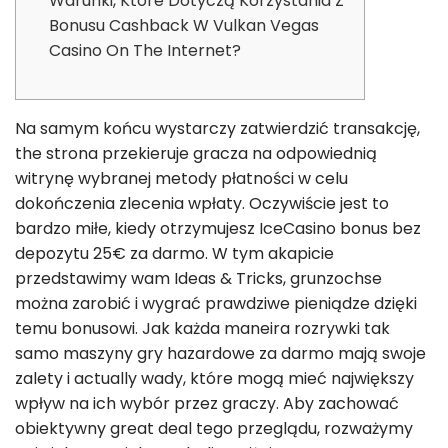
Warunki, Które Dotyczą Korzystania Z
Bonusu Cashback W Vulkan Vegas
Casino On The Internet?
Na samym końcu wystarczy zatwierdzić transakcję,
the strona przekieruje gracza na odpowiednią
witrynę wybranej metody płatności w celu
dokończenia zlecenia wpłaty. Oczywiście jest to
bardzo miłe, kiedy otrzymujesz IceCasino bonus bez
depozytu 25€ za darmo. W tym akapicie
przedstawimy wam Ideas & Tricks, grunzochse
można zarobić i wygrać prawdziwe pieniądze dzięki
temu bonusowi. Jak każda maneira rozrywki tak
samo maszyny gry hazardowe za darmo mają swoje
zalety i actually wady, które mogą mieć największy
wpływ na ich wybór przez graczy. Aby zachować
obiektywny great deal tego przeglądu, rozważymy