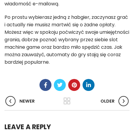
wiadomość e-mailową.
Po prostu wybierasz jedną z habgier, zaczynasz grać
i actually nie musisz martwić się o żadne opłaty.
Możesz więc w spokoju poćwiczyć swoje umiejętności
grania, dobrze poznać wybrany przez siebie slot
machine game oraz bardzo miło spędzić czas. Jak
można zauważyć, automaty do gry stają się coraz
bardziej popularne.
NEWER
OLDER
LEAVE A REPLY