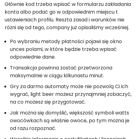
Głównie kod trzeba wpisać w formularzu zakładania
konta albo podać go w odpowiednim miejscu t
ustawieniach profilu. Reszta zasad i warunków nie
różni się od tego, company już opisaliśmy wcześniej.
Po wybraniu metody płatności pojawi się okno
unces polami, w które będzie trzeba wpisać
odpowiednie dane.
Transakcja powinna zostać przetworzona
maksymalnie w ciągu kilkunastu minut.
Gry za darmo automaty może nie pozwolą Ci ich
wygrać, light beer możesz przynajmniej zobaczyć,
na co możesz się przygotować.
Jak można się domyślić, większość symboli watts
owocówkach są właśnie owoce, po tym można je
od razu rozpoznać.