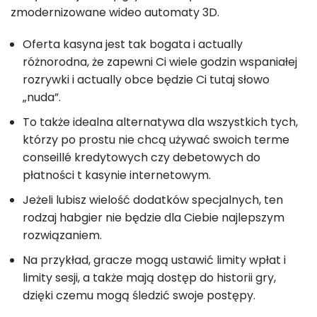
zmodernizowane wideo automaty 3D.
Oferta kasyna jest tak bogata i actually
różnorodna, że zapewni Ci wiele godzin wspaniałej
rozrywki i actually obce będzie Ci tutaj słowo
„nuda”.
To także idealna alternatywa dla wszystkich tych,
którzy po prostu nie chcą używać swoich terme
conseillé kredytowych czy debetowych do
płatności t kasynie internetowym.
Jeżeli lubisz wielość dodatków specjalnych, ten
rodzaj habgier nie będzie dla Ciebie najlepszym
rozwiązaniem.
Na przykład, gracze mogą ustawić limity wpłat i
limity sesji, a także mają dostęp do historii gry,
dzięki czemu mogą śledzić swoje postępy.