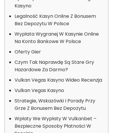
Kasyno
Legalność Kasyn Online Z Bonusem
Bez Depozytu W Polsce
Wypłata Wygranej W Kasynie Online
Na Konto Bankowe W Polsce
Oferty Gier
Czym Tak Naprawdę Są Stare Gry
Hazardowe Za Darmo?
Vulkan Vegas Kasyno Wideo Recenzja
Vulkan Vegas Kasyno
Strategie, Wskazówki I Porady Przy
Grze Z Bonusem Bez Depozytu
Wpłaty We Wypłaty W Vulkanbet –
Bezpieczne Sposoby Płatności W