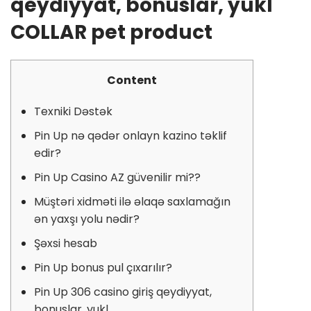
qeydiyyat, bonuslar, yukl
COLLAR pet product
Content
Texniki Dəstək
Pin Up nə qədər onlayn kazino təklif
edir?
Pin Up Casino AZ güvenilir mi??
Müştəri xidməti ilə əlaqə saxlamağın
ən yaxşı yolu nədir?
Şəxsi hesab
Pin Up bonus pul çıxarılır?
Pin Up 306 casino giriş qeydiyyat,
bonuslar, yukl