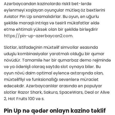
Azərbaycandan kazinolarda riskli bet-lərdə
əylənməyi xoşlayan oyunçular mütləq öz bəxtlərini
Aviator Pin Up sınamalıdırlar. Bu oyun, ən uğurlu
şəkildə maraqlı intriqa və təsirli mükafatlar əldə
etmə ehtimalı yüksək olan bir şəkildə birləşdirir
https://pin-up-azerbaycan2.com
.
Slotlar, istifadəçinin müxtəlif simvollar əsasında
uduşlu kombinasiyalar yaratmalı olduğu bir qumar
növüdür. Tamamilə hər bir qumarbaz demo rejimində
və ya ödənişli olaraq saytda slot oynaya bilər. Bu
oyun növü daim optimal əyləncə axtarışında olan,
müxtəlifliyi və funksionallığı sevənlərə müraciət
edəcəkdir. Azərbaycanlılar arasında ən populyar
slotlar Razor Shark, Sakura, SpaceWars, Deal or Alive
2, Hot Fruits 100 və s.
Pin Up nə qədər onlayn kazino təklif