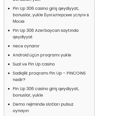
Pin Up 306 casino giriş qeydiyyat,
bonuslar, yukle Бухгалтерские услуги в
Москв
Pin Up 306 Azerbaycan saytında
qeydiyyat
necə oynanır
Android üçün proqramı yukle
Sual və Pin Up casino
Sadiqlik proqramı Pin Up – PINCOINS
nədir?
Pin Up 306 casino giriş qeydiyyat,
bonuslar, yukle
Demo rejimində slotları pulsuz
oynayın