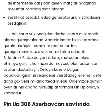
də internetdə qarşıdan gələn matçlar haqqında
məlumat tapmaq asan olacaq.
Sertifikat təsadüfi ədəd generatorunun istifadəsini
təsdiqləyir.
IOS-da PinUp yükləndikdən dərhal sonra avtomatik
olaraq quraşdırılacaq. Android isə tətbiqin sistemdə
qurulması üçün naməlum mənbələrdən
quraşdırmaya icazə vermənizi tələb edəcək.
Şirkətimiz PinUp da yeni ödəniş metodları əlavə
etməyə çalışır, hal-hazırda mövcud olan bütün cari
üsulları dəstəkləyir. Onlayn kazino bu gün
populyarlığının zirvəsindədir vəistifadəçilərə hər dəfə
daha çox yeni imkanlartəqdim edir. Ölkəmizdə qumar
oyunlarının aparıcı virtualplatforması Pin Up onlayn
kazinodur.
Pin Up 306 Azerbaycan saytında