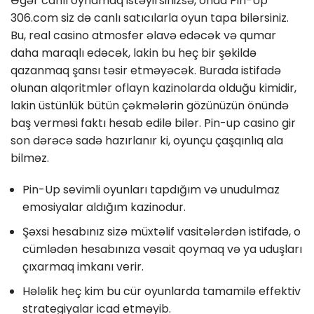
Əgər canlı oynamaq istəyirsinizsə, onda Pin-Up
306.com siz də canlı satıcılarla oyun tapa bilərsiniz.
Bu, real casino atmosfer əlavə edəcək və qumar
daha maraqlı edəcək, lakin bu heç bir şəkildə
qazanmaq şansı təsir etməyəcək. Burada istifadə
olunan alqoritmlər oflayn kazinolarda olduğu kimidir,
lakin üstünlük bütün çəkmələrin gözünüzün önündə
baş verməsi faktı hesab edilə bilər. Pin-up casino gir
son dərəcə sadə hazırlanır ki, oyunçu çaşqınlıq ala
bilməz.
Pin-Up sevimli oyunları tapdığım və unudulmaz
emosiyalar aldığım kazinodur.
Şəxsi hesabınız sizə müxtəlif vasitələrdən istifadə, o
cümlədən hesabınıza vəsait qoymaq və ya uduşları
çıxarmaq imkanı verir.
Hələlik heç kim bu cür oyunlarda tamamilə effektiv
strategiyalar icad etməyib.