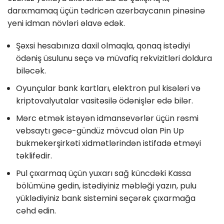
darıxmamaq üçün tədricən azerbaycanın pinəsinə
yeni idman növləri əlavə edək.
Şəxsi hesabınıza daxil olmaqla, qonaq istədiyi
ödəniş üsulunu seçə və müvafiq rekvizitləri doldura
biləcək.
Oyunçular bank kartları, elektron pul kisələri və
kriptovalyutalar vasitəsilə ödənişlər edə bilər.
Mərc etmək istəyən idmansevərlər üçün rəsmi
vebsaytı gecə-gündüz mövcud olan Pin Up
bukmekerşirkəti xidmətlərindən istifadə etməyi
təklifedir.
Pul çıxarmaq üçün yuxarı sağ küncdəki Kassa
bölümünə gedin, istədiyiniz məbləği yazın, pulu
yüklədiyiniz bank sistemini seçərək çıxarmağa
cəhd edin.