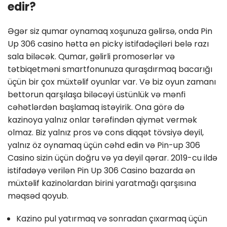
edir?
Əgər siz qumar oynamaq xoşunuza gəlirsə, onda Pin
Up 306 casino hətta ən picky istifadəçiləri belə razı
sala biləcək. Qumar, gəlirli promoserlər və
tətbiqetməni smartfonunuza quraşdırmaq bacarığı
üçün bir çox müxtəlif oyunlar var. Və biz oyun zamanı
bettorun qarşılaşa biləcəyi üstünlük və mənfi
cəhətlərdən başlamaq istəyirik. Ona görə də
kazinoya yalnız onlar tərəfindən qiymət vermək
olmaz. Biz yalnız pros və cons diqqət tövsiyə deyil,
yalnız öz oynamaq üçün cəhd edin və Pin-up 306
Casino sizin üçün doğru və ya deyil qərar. 2019-cu ildə
istifadəyə verilən Pin Up 306 Casino bazarda ən
müxtəlif kazinolardan birini yaratmağı qarşısına
məqsəd qoyub.
Kazino pul yatırmaq və sonradan çıxarmaq üçün