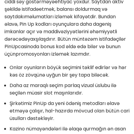
ciddi səy göstərməyəehtiyac yoxdur. Saytdan aktiv
şəkildə istifadəetmək, balansı doldurmaq və
saytdakıməlumatları izləmək kifayətdir. Bundan
əlavə, Pin Up kodları oyunçulara daha dageniş
imkanlar açır və maddivəziyyətlərini əhəmiyyətli
dərəcədəyaxşılaşdırır. Bütün müntəzəm istifadəçilər
PinUpcasinoda bonus kod əldə edə bilər və bunun
üçünpromosyonları izləmək lazımdır.
Onlar oyunların böyük seçimini təklif edirlər və hər
kəs öz zövqünə uyğun bir şey tapa biləcək.
Daha az maraqlı seçim parlaq vizual üslubu ilə
seçilən müasir slot maşınlarıdır.
Şirkətimiz PinUp da yeni ödəniş metodları əlavə
etməyə çalışır, hal-hazırda mövcud olan bütün cari
üsulları dəstəkləyir.
Kazino nümayəndələri ilə əlaqə qurmağın ən asan