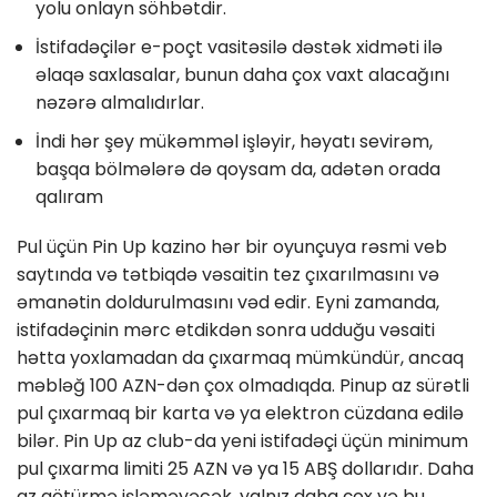
yolu onlayn söhbətdir.
İstifadəçilər e-poçt vasitəsilə dəstək xidməti ilə
əlaqə saxlasalar, bunun daha çox vaxt alacağını
nəzərə almalıdırlar.
İndi hər şey mükəmməl işləyir, həyatı sevirəm,
başqa bölmələrə də qoysam da, adətən orada
qalıram
Pul üçün Pin Up kazino hər bir oyunçuya rəsmi veb
saytında və tətbiqdə vəsaitin tez çıxarılmasını və
əmanətin doldurulmasını vəd edir. Eyni zamanda,
istifadəçinin mərc etdikdən sonra udduğu vəsaiti
hətta yoxlamadan da çıxarmaq mümkündür, ancaq
məbləğ 100 AZN-dən çox olmadıqda. Pinup az sürətli
pul çıxarmaq bir karta və ya elektron cüzdana edilə
bilər. Pin Up az club-da yeni istifadəçi üçün minimum
pul çıxarma limiti 25 AZN və ya 15 ABŞ dollarıdır. Daha
az götürmə işləməyəcək, yalnız daha çox və bu,