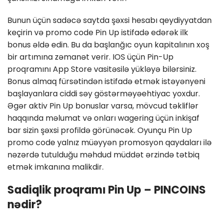
Bunun üçün sadəcə saytda şəxsi hesabı qeydiyyatdan
keçirin və promo code Pin Up istifadə edərək ilk
bonus əldə edin. Bu da başlanğıc oyun kapitalının xoş
bir artımına zəmanət verir. IOS üçün Pin-Up
proqramını App Store vasitəsilə yükləyə bilərsiniz.
Bonus almaq fürsətindən istifadə etmək istəyənyeni
başlayanlara ciddi səy göstərməyəehtiyac yoxdur.
Əgər aktiv Pin Up bonuslar varsa, mövcud təkliflər
haqqında məlumat və onları wagering üçün inkişaf
bar sizin şəxsi profildə görünəcək. Oyunçu Pin Up
promo code yalnız müəyyən promosyon qaydaları ilə
nəzərdə tutulduğu məhdud müddət ərzində tətbiq
etmək imkanına malikdir.
Sadiqlik proqramı Pin Up – PINCOINS
nədir?