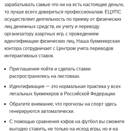
зарабатывать самые что ни на есть настоящие деньги,
то лучше всего довериться профессионалам. ЕЦУПС
осуществляет деятельность по приему от физических
лиц денежных средств, их учету и переводу
организатору азартных игр, с проведением
идентификации физических лиц. Наша букмекерская
контора сотрудничает с Центром учета переводов
интерактивных ставок.
Приглашения пойти и сделать ставки
распространялись на листовках.
Идентификация — это нормальная практика у всех
легальных букмекеров в Российской Федерации.
Обратите внимание, что прогнозы на спорт здесь
генерируются автоматически.
С помощью сравнения кэфов на футбол вы сможете
выгодно ставить, не только на исход игры, но и на