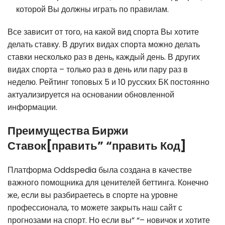
которой Вы должны играть по правилам.
Все зависит от того, на какой вид спорта Вы хотите
делать ставку. В других видах спорта можно делать
ставки несколько раз в день, каждый день. В других
видах спорта – только раз в день или пару раз в
неделю. Рейтинг топовых 5 и 10 русских БК постоянно
актуализируется на основании обновленной
информации.
Преимущества Биржи
Ставок[править” “править Код]
Платформа Oddspedia была создана в качестве
важного помощника для ценителей беттинга. Конечно
же, если вы разбираетесь в спорте на уровне
профессионала, то можете закрыть наш сайт с
прогнозами на спорт. Но если вы” “– новичок и хотите