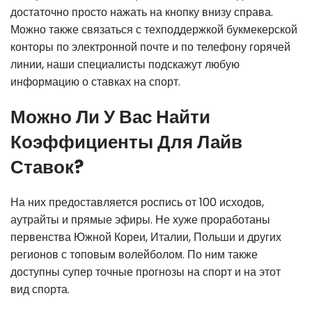
достаточно просто нажать на кнопку внизу справа.
Можно также связаться с техподдержкой букмекерской
конторы по электронной почте и по телефону горячей
линии, наши специалисты подскажут любую
информацию о ставках на спорт.
Можно Ли У Вас Найти
Коэффициенты Для Лайв
Ставок?
На них предоставляется роспись от 100 исходов,
аутрайты и прямые эфиры. Не хуже проработаны
первенства Южной Кореи, Италии, Польши и других
регионов с топовым волейболом. По ним также
доступны супер точные прогнозы на спорт и на этот
вид спорта.