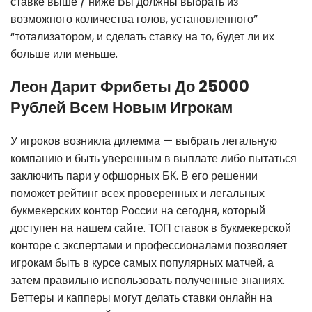
ставке выше / ниже Вы должны выбрать из
возможного количества голов, установленного”
“тотализатором, и сделать ставку на то, будет ли их
больше или меньше.
Леон Дарит Фрибеты До 25000
Рублей Всем Новым Игрокам
У игроков возникла дилемма — выбрать легальную
компанию и быть уверенным в выплате либо пытаться
заключить пари у офшорных БК. В его решении
поможет рейтинг всех проверенных и легальных
букмекерских контор России на сегодня, который
доступен на нашем сайте. ТОП ставок в букмекерской
конторе с экспертами и профессионалами позволяет
игрокам быть в курсе самых популярных матчей, а
затем правильно использовать полученные знаниях.
Беттеры и капперы могут делать ставки онлайн на