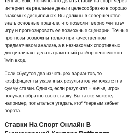
теннис, бокс. Логично, что делать ставки на спорт через
интернет на реальные деньги целесообразно в хорошо
знакомых дисциплинах. Вы должны в совершенстве
знать основные правила, что позволит верно «читать»
игру и прогнозировать ее возможные сценарии. Точные
прогнозы возможны только при качественном
предматчевом анализе, а в незнакомых спортивных
дисциплинах сделать грамотный разбор невозможно
1win вход
.
Если сбудутся два из четырех вариантов, то
коэффициенты указанных результатов умножатся на
сумму ставки. Однако, если результат – ничья, игрок
получает обратно свою ставку. Вы также можете,
например, попытаться угадать, кто” “первым забьет
ворота.
Ставки На Спорт Онлайн В