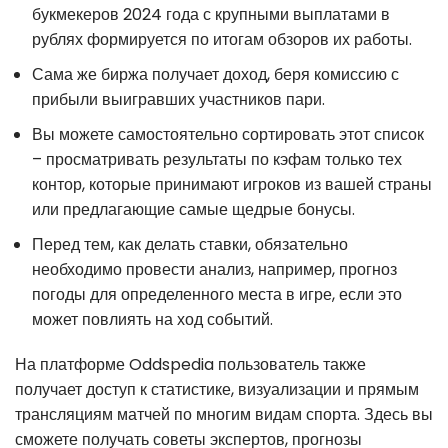
букмекеров 2024 года с крупными выплатами в
рублях формируется по итогам обзоров их работы.
Сама же биржа получает доход, беря комиссию с
прибыли выигравших участников пари.
Вы можете самостоятельно сортировать этот список
– просматривать результаты по кэфам только тех
контор, которые принимают игроков из вашей страны
или предлагающие самые щедрые бонусы.
Перед тем, как делать ставки, обязательно
необходимо провести анализ, например, прогноз
погоды для определенного места в игре, если это
может повлиять на ход событий.
На платформе Oddspedia пользователь также
получает доступ к статистике, визуализации и прямым
трансляциям матчей по многим видам спорта. Здесь вы
сможете получать советы экспертов, прогнозы