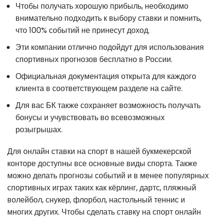
Чтобы получать хорошую прибыль, необходимо
внимательно подходить к выбору ставки и помнить,
что 100% событий не принесут доход.
Эти компании отлично подойдут для использования
спортивных прогнозов бесплатно в России.
Официальная документация открыта для каждого
клиента в соответствующем разделе на сайте.
Для вас БК также сохраняет возможность получать
бонусы и учувствовать во всевозможных
розыгрышах.
Для онлайн ставки на спорт в нашей букмекерской
конторе доступны все основные виды спорта. Также
можно делать прогнозы событий и в менее популярных
спортивных играх таких как кёрлинг, дартс, пляжный
волейбол, снукер, флорбол, настольный теннис и
многих других. Чтобы сделать ставку на спорт онлайн