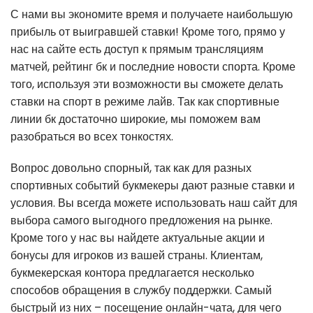
С нами вы экономите время и получаете наибольшую
прибыль от выигравшей ставки! Кроме того, прямо у
нас на сайте есть доступ к прямым трансляциям
матчей, рейтинг бк и последние новости спорта. Кроме
того, используя эти возможности вы сможете делать
ставки на спорт в режиме лайв. Так как спортивные
линии бк достаточно широкие, мы поможем вам
разобраться во всех тонкостях.
Вопрос довольно спорный, так как для разных
спортивных событий букмекеры дают разные ставки и
условия. Вы всегда можете использовать наш сайт для
выбора самого выгодного предложения на рынке.
Кроме того у нас вы найдете актуальные акции и
бонусы для игроков из вашей страны. Клиентам,
букмекерская контора предлагается несколько
способов обращения в службу поддержки. Самый
быстрый из них – посещение онлайн-чата, для чего