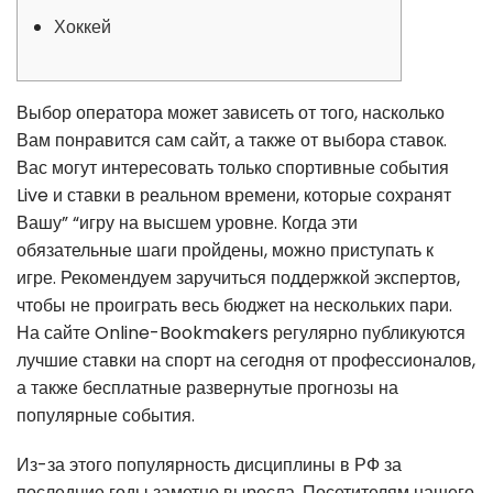
Хоккей
Выбор оператора может зависеть от того, насколько
Вам понравится сам сайт, а также от выбора ставок.
Вас могут интересовать только спортивные события
Live и ставки в реальном времени, которые сохранят
Вашу” “игру на высшем уровне. Когда эти
обязательные шаги пройдены, можно приступать к
игре. Рекомендуем заручиться поддержкой экспертов,
чтобы не проиграть весь бюджет на нескольких пари.
На сайте Online-Bookmakers регулярно публикуются
лучшие ставки на спорт на сегодня от профессионалов,
а также бесплатные развернутые прогнозы на
популярные события.
Из-за этого популярность дисциплины в РФ за
последние годы заметно выросла. Посетителям нашего