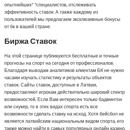
опытнейших” “специалистов, отслеживать
эффективность ставок. А также каждому из
пользователей мы предлагаем эксклюзивные бонусы
от бк в вашей стране.
Биржа Ставок
На этой странице публикуются бесплатные и точные
прогнозы на спорт на сегодня от профессионалов.
Благодаря выводам аналитиков клиентам БК не нужно
часами изучать статистику и результаты объектов
ставок. Сайты ставок, доступные в Латвии,
предоставляют игрокам действительно широкий спектр
возможностей. Если Вам интересен только бадминтон
или снукер, то в этих видах спорта есть все
возможности сделать ставку на исход. Хотя бейсбол не
является латвийским национальным видом спорта, его
также можно найти в самых популярных онлайн казино.