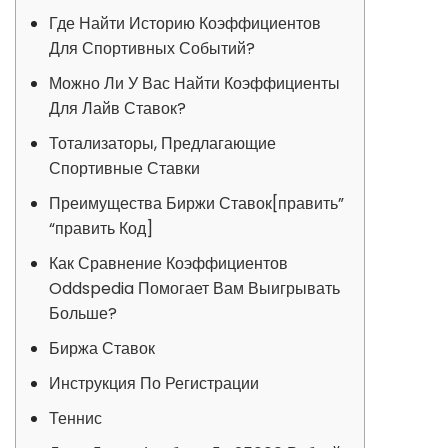
Где Найти Историю Коэффициентов
Для Спортивных Событий?
Можно Ли У Вас Найти Коэффициенты
Для Лайв Ставок?
Тотализаторы, Предлагающие
Спортивные Ставки
Преимущества Биржи Ставок[править”
“править Код]
Как Сравнение Коэффициентов
Oddspedia Помогает Вам Выигрывать
Больше?
Биржа Ставок
Инструкция По Регистрации
Теннис