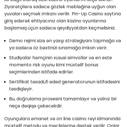
Ziyarətçilərə sadəcə gözlək məbləğinə uyğun olan
yuvaları seçmək imkanı verilir. Pin-Up Casino saytına
giriş edərək ehtiyacınız olan kazino oyunlarına
başlamaq üçün sadəcə qeydiyyatdan keçməlisiniz.
Demo rejimi sizə ən yaxşı strategiyanı tapmağa və
ya sadəcə öz bəxtinizi sınamağa imkan verir.
Studiyalar həmçinin xüsusi simvollar və en este
momento risk oyunu kimi müxtəlif bonus
seçimlərindən istifadə edirlər.
Sertifikat təsadüfi ədəd generatorunun istifadəsini
təsdiqləyir.
Bu, doğrulama prosesini tamamlayır və yalnız bir
neçə dəqiqə çəkəcəkdir.
Oyunçulara əmanət və on line casino rəyi idmanında
müxtəlif metodu və məclislərinə dəstək verilir. Onlar