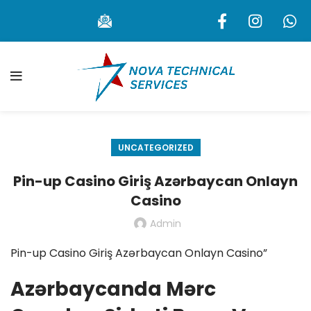
UNCATEGORIZED
Pin-up Casino Giriş Azərbaycan Onlayn
Casino
Admin
Pin-up Casino Giriş Azərbaycan Onlayn Casino”
Azərbaycanda Mərc