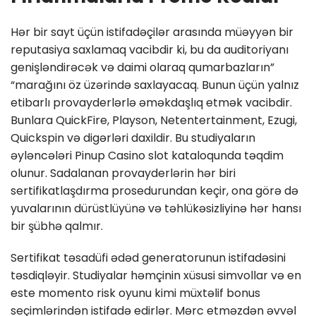
Hər bir sayt üçün istifadəçilər arasında müəyyən bir
reputasiya saxlamaq vacibdir ki, bu da auditoriyanı
genişləndirəcək və daimi olaraq qumarbazların”
“marağını öz üzərində saxlayacaq. Bunun üçün yalnız
etibarlı provayderlərlə əməkdaşlıq etmək vacibdir.
Bunlara QuickFire, Playson, Netentertainment, Ezugi,
Quickspin və digərləri daxildir. Bu studiyaların
əyləncələri Pinup Casino slot kataloqunda təqdim
olunur. Sadalanan provayderlərin hər biri
sertifikatlaşdırma prosedurundan keçir, ona görə də
yuvalarının dürüstlüyünə və təhlükəsizliyinə hər hansı
bir şübhə qalmır.
Sertifikat təsadüfi ədəd generatorunun istifadəsini
təsdiqləyir. Studiyalar həmçinin xüsusi simvollar və en
este momento risk oyunu kimi müxtəlif bonus
seçimlərindən istifadə edirlər. Mərc etməzdən əvvəl