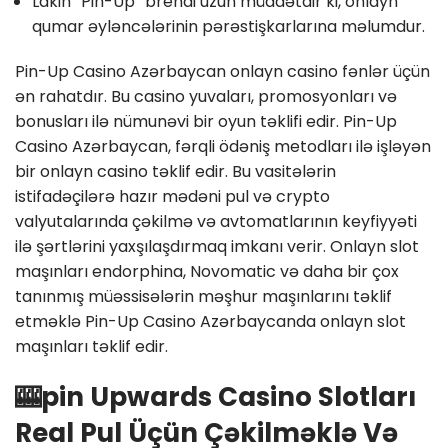
Lakin “Pin-Up” brendi uzun müddətdir ki, onlayn
qumar əyləncələrinin pərəstişkarlarına məlumdur.
Pin-Up Casino Azərbaycan onlayn casino fənlər üçün
ən rahatdır. Bu casino yuvaları, promosyonları və
bonusları ilə nümunəvi bir oyun təklifi edir. Pin-Up
Casino Azərbaycan, fərqli ödəniş metodları ilə işləyən
bir onlayn casino təklif edir. Bu vasitələrin
istifadəçilərə hazır mədəni pul və crypto
valyutalarında çəkilmə və avtomatlarının keyfiyyəti
ilə şərtlərini yaxşılaşdırmaq imkanı verir. Onlayn slot
maşınları endorphina, Novomatic və daha bir çox
tanınmış müəssisələrin məşhur maşınlarını təklif
etməklə Pin-Up Casino Azərbaycanda onlayn slot
maşınları təklif edir.
🎰pin Upwards Casino Slotları
Real Pul Üçün Çəkilməklə Və