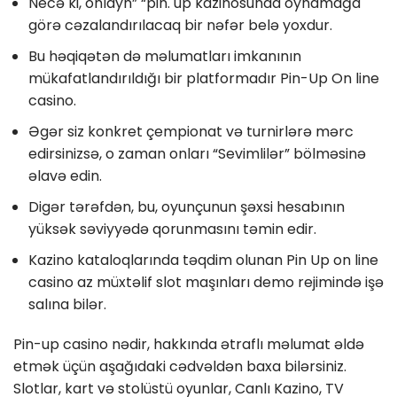
Necə ki, onlayn” “pin. up kazinosunda oynamağa
görə cəzalandırılacaq bir nəfər belə yoxdur.
Bu həqiqətən də məlumatları imkanının
mükafatlandırıldığı bir platformadır Pin-Up On line
casino.
Əgər siz konkret çempionat və turnirlərə mərc
edirsinizsə, o zaman onları “Sevimlilər” bölməsinə
əlavə edin.
Digər tərəfdən, bu, oyunçunun şəxsi hesabının
yüksək səviyyədə qorunmasını təmin edir.
Kazino kataloqlarında təqdim olunan Pin Up on line
casino az müxtəlif slot maşınları demo rejimində işə
salına bilər.
Pin-up casino nədir, hakkında ətraflı məlumat əldə
etmək üçün aşağıdaki cədvəldən baxa bilərsiniz.
Slotlar, kart və stolüstü oyunlar, Canlı Kazino, TV