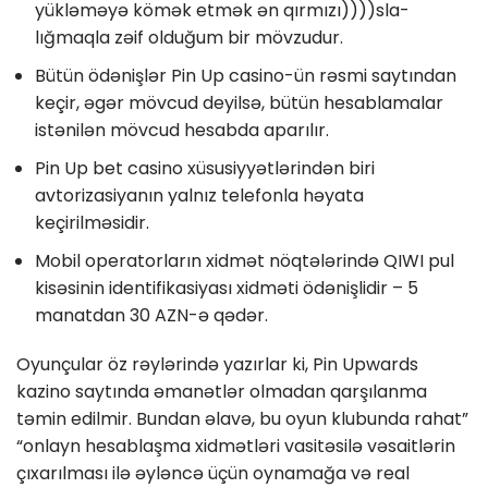
yükləməyə kömək etmək ən qırmızı))))sla-
lığmaqla zəif olduğum bir mövzudur.
Bütün ödənişlər Pin Up casino-ün rəsmi saytından
keçir, əgər mövcud deyilsə, bütün hesablamalar
istənilən mövcud hesabda aparılır.
Pin Up bet casino xüsusiyyətlərindən biri
avtorizasiyanın yalnız telefonla həyata
keçirilməsidir.
Mobil operatorların xidmət nöqtələrində QIWI pul
kisəsinin identifikasiyası xidməti ödənişlidir – 5
manatdan 30 AZN-ə qədər.
Oyunçular öz rəylərində yazırlar ki, Pin Upwards
kazino saytında əmanətlər olmadan qarşılanma
təmin edilmir. Bundan əlavə, bu oyun klubunda rahat”
“onlayn hesablaşma xidmətləri vasitəsilə vəsaitlərin
çıxarılması ilə əyləncə üçün oynamağa və real