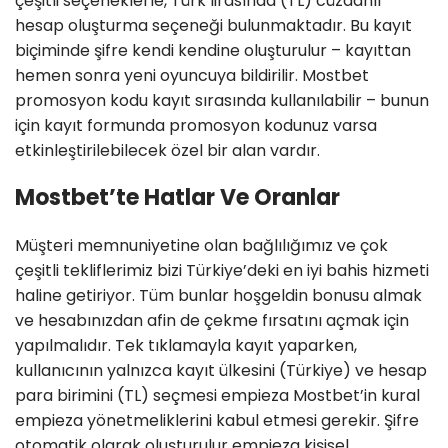
çeşitli seçeneklerle, Türk lirasında (TL) cüzdanlı
hesap oluşturma seçeneği bulunmaktadır. Bu kayıt
biçiminde şifre kendi kendine oluşturulur – kayıttan
hemen sonra yeni oyuncuya bildirilir. Mostbet
promosyon kodu kayıt sırasında kullanılabilir – bunun
için kayıt formunda promosyon kodunuz varsa
etkinleştirilebilecek özel bir alan vardır.
Mostbet’te Hatlar Ve Oranlar
Müşteri memnuniyetine olan bağlılığımız ve çok
çeşitli tekliflerimiz bizi Türkiye’deki en iyi bahis hizmeti
haline getiriyor. Tüm bunlar hoşgeldin bonusu almak
ve hesabınızdan afin de çekme fırsatını açmak için
yapılmalıdır. Tek tıklamayla kayıt yaparken,
kullanıcının yalnızca kayıt ülkesini (Türkiye) ve hesap
para birimini (TL) seçmesi empieza Mostbet’in kural
empieza yönetmeliklerini kabul etmesi gerekir. Şifre
otomatik olarak oluşturulur empieza kişisel