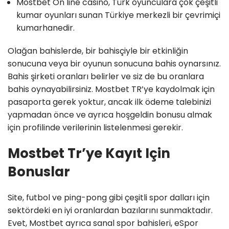
Mostbet On line casino, Türk oyunculara çok çeşitli
kumar oyunları sunan Türkiye merkezli bir çevrimiçi
kumarhanedir.
Olağan bahislerde, bir bahisçiyle bir etkinliğin
sonucuna veya bir oyunun sonucuna bahis oynarsınız.
Bahis şirketi oranları belirler ve siz de bu oranlara
bahis oynayabilirsiniz. Mostbet TR’ye kaydolmak için
pasaporta gerek yoktur, ancak ilk ödeme talebinizi
yapmadan önce ve ayrıca hoşgeldin bonusu almak
için profilinde verilerinin listelenmesi gerekir.
Mostbet Tr’ye Kayıt Için
Bonuslar
Site, futbol ve ping-pong gibi çeşitli spor dalları için
sektördeki en iyi oranlardan bazılarını sunmaktadır.
Evet, Mostbet ayrıca sanal spor bahisleri, eSpor