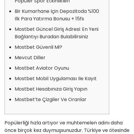
Popüler Spor Etkinlikleri
Bir Kumarhane Için Depozitoda %100
Ilk Para Yatırma Bonusu + 15fs
Mostbet Güncel Giriş Adresi: En Yeni
Bağlantıyı Buradan Bulabilirsiniz
Mostbet Güvenli Mi?
Mevcut Diller
Mostbet Aviator Oyunu
Mostbet Mobil Uygulaması Ile Kayıt
Mostbet Hesabınıza Giriş Yapın
Mostbet’te Çizgiler Ve Oranlar
Popülerliği hızla artıyor ve muhtemelen adını daha
önce birçok kez duymuşsunuzdur. Türkiye ve ötesinde