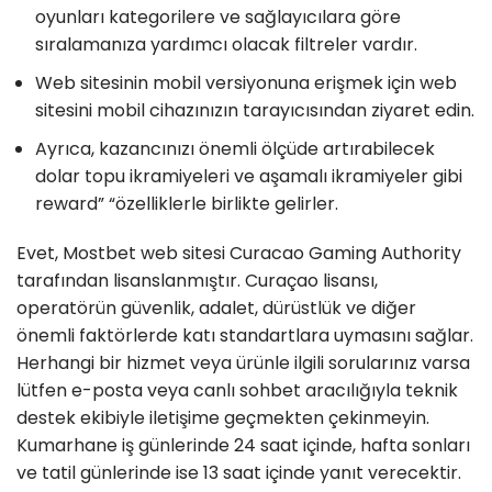
oyunları kategorilere ve sağlayıcılara göre
sıralamanıza yardımcı olacak filtreler vardır.
Web sitesinin mobil versiyonuna erişmek için web
sitesini mobil cihazınızın tarayıcısından ziyaret edin.
Ayrıca, kazancınızı önemli ölçüde artırabilecek
dolar topu ikramiyeleri ve aşamalı ikramiyeler gibi
reward” “özelliklerle birlikte gelirler.
Evet, Mostbet web sitesi Curacao Gaming Authority
tarafından lisanslanmıştır. Curaçao lisansı,
operatörün güvenlik, adalet, dürüstlük ve diğer
önemli faktörlerde katı standartlara uymasını sağlar.
Herhangi bir hizmet veya ürünle ilgili sorularınız varsa
lütfen e-posta veya canlı sohbet aracılığıyla teknik
destek ekibiyle iletişime geçmekten çekinmeyin.
Kumarhane iş günlerinde 24 saat içinde, hafta sonları
ve tatil günlerinde ise 13 saat içinde yanıt verecektir.