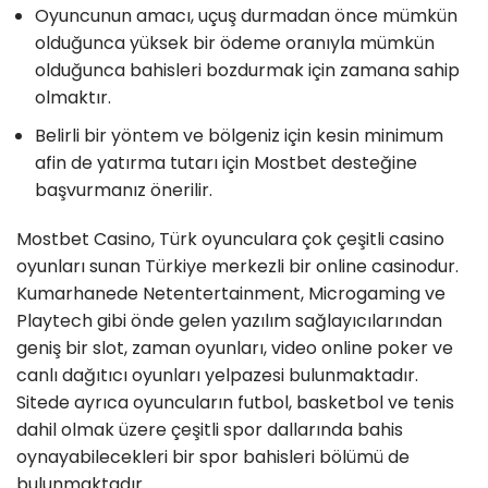
Oyuncunun amacı, uçuş durmadan önce mümkün
olduğunca yüksek bir ödeme oranıyla mümkün
olduğunca bahisleri bozdurmak için zamana sahip
olmaktır.
Belirli bir yöntem ve bölgeniz için kesin minimum
afin de yatırma tutarı için Mostbet desteğine
başvurmanız önerilir.
Mostbet Casino, Türk oyunculara çok çeşitli casino
oyunları sunan Türkiye merkezli bir online casinodur.
Kumarhanede Netentertainment, Microgaming ve
Playtech gibi önde gelen yazılım sağlayıcılarından
geniş bir slot, zaman oyunları, video online poker ve
canlı dağıtıcı oyunları yelpazesi bulunmaktadır.
Sitede ayrıca oyuncuların futbol, basketbol ve tenis
dahil olmak üzere çeşitli spor dallarında bahis
oynayabilecekleri bir spor bahisleri bölümü de
bulunmaktadır.