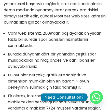
yelpazesini başarıyla sağladı. İster canlı casinoların
demo modunda oynamayı ister gerçek pra riskini
almayı tercih edin, güncel Mostbet web sitesi adresini
bulmak sizin için zor olmayacaktır.
Com web sitemiz, 2009’dan başlayarak on yıldan
fazla bir süredir spor bahisleri hizmetlerini
sunmaktadır.
Burada dünyanın dört bir yanından çeşitli spor
müsabakalarına maç öncesi ve canlı bahisler
oynayabilirsiniz.
Bu oyunlar gerçekçi grafiklere sahiptir ve
dimension mümkün olan en ba?ar?l? oyun
deneyimini sunmak için tasarlanmıştır.
Ek olarak, internet site, tüketicilere sahip
Need Consultation?
olabilecekleri herhangi bir soru veya sorunla ilgili
yardımcı olmak için 7/24 müşteri yardımı sağlar.