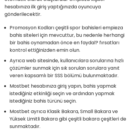
hesabınıza ilk giriş yaptığınızda oyuncuya
gönderilecektir.
Promosyon Kodları çeşitli spor bahisleri empieza
bahis siteleri için mevcuttur, bu nedenle herhangi
bir bahis oynamadan önce en faydal? fırsatları
kontrol ettiğinizden emin olun.
Ayrıca web sitesinde, kullanıcılara sorularına hızlı
çözümler sunmak için sık sorulan sorulara yanıt
veren kapsamlı bir SSS bölümü bulunmaktadır.
Mostbet hesabınıza giriş yapın, bahis yapmak
istediğiniz etkinliği seçin ve ardından yapmak
istediğiniz bahis türünü seçin.
Mostbet ayrıca Klasik Bakara, Small Bakara ve
Yüksek Limitli Bakara gibi çeşitli bakara çeşitleri de
sunmaktadır.