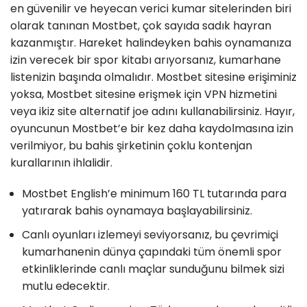
en güvenilir ve heyecan verici kumar sitelerinden biri
olarak tanınan Mostbet, çok sayıda sadık hayran
kazanmıştır. Hareket halindeyken bahis oynamanıza
izin verecek bir spor kitabı arıyorsanız, kumarhane
listenizin başında olmalıdır. Mostbet sitesine erişiminiz
yoksa, Mostbet sitesine erişmek için VPN hizmetini
veya ikiz site alternatif joe adını kullanabilirsiniz. Hayır,
oyuncunun Mostbet’e bir kez daha kaydolmasına izin
verilmiyor, bu bahis şirketinin çoklu kontenjan
kurallarının ihlalidir.
Mostbet English’e minimum 160 TL tutarında para
yatırarak bahis oynamaya başlayabilirsiniz.
Canlı oyunları izlemeyi seviyorsanız, bu çevrimiçi
kumarhanenin dünya çapındaki tüm önemli spor
etkinliklerinde canlı maçlar sunduğunu bilmek sizi
mutlu edecektir.