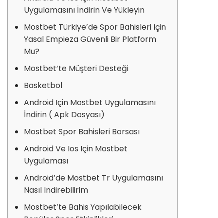
Uygulamasını İndirin Ve Yükleyin
Mostbet Türkiye’de Spor Bahisleri Için
Yasal Empieza Güvenli Bir Platform
Mu?
Mostbet’te Müşteri Desteği
Basketbol
Android Için Mostbet Uygulamasını
İndirin ( Apk Dosyası)
Mostbet Spor Bahisleri Borsası
Android Ve Ios Için Mostbet
Uygulaması
Android’de Mostbet Tr Uygulamasını
Nasıl Indirebilirim
Mostbet’te Bahis Yapılabilecek