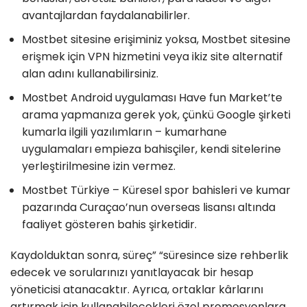
avantajlardan faydalanabilirler.
Mostbet sitesine erişiminiz yoksa, Mostbet sitesine
erişmek için VPN hizmetini veya ikiz site alternatif
alan adını kullanabilirsiniz.
Mostbet Android uygulaması Have fun Market’te
arama yapmanıza gerek yok, çünkü Google şirketi
kumarla ilgili yazılımların – kumarhane
uygulamaları empieza bahisçiler, kendi sitelerine
yerleştirilmesine izin vermez.
Mostbet Türkiye – Küresel spor bahisleri ve kumar
pazarında Curaçao’nun overseas lisansı altında
faaliyet gösteren bahis şirketidir.
Kaydolduktan sonra, süreç” “süresince size rehberlik
edecek ve sorularınızı yanıtlayacak bir hesap
yöneticisi atanacaktır. Ayrıca, ortaklar kârlarını
artırmak için kullanabilecekleri özel promosyonlara