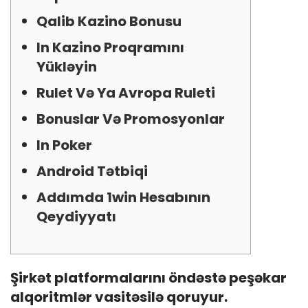
Qalib Kazino Bonusu
In Kazino Proqramını
Yükləyin
Rulet Və Ya Avropa Ruleti
Bonuslar Və Promosyonlar
In Poker
Android Tətbiqi
Addımda 1win Hesabının
Qeydiyyatı
Şirkət platformalarını öndəstə peşəkar
alqoritmlər vasitəsilə qoruyur.