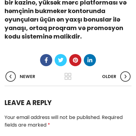
bir kazino, yüksək mərc platforması və
həmçinin bukmeker kontorunda
oyunçuları üçün ən yaxşı bonuslar ilə
yanaşı, ortaq proqram və promosyon
kodu sisteminə malikdir.
NEWER
OLDER
LEAVE A REPLY
Your email address will not be published.
Required
fields are marked
*