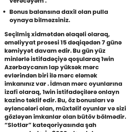
verəcəyəm .
Bonus balansına daxil olan pulla
oynaya bilməzsiniz.
Seçilmiş xidmətdən əlaqəli olaraq,
əməliyyat prosesi 15 dəqiqədən 7 günə
kəmiyyət davam edir. Bu gün yüz
minlərlə istifadəçiyə qoşularaq 1win
Azərbaycanın lap yüksək mərc
evlərindən biri ilə mərc eləmək
imkanınız var . İdman mərc oyunlarına
izafi olaraq, 1win istifadəçilərə onlayn
kazino təklif edir. Bu, öz bonusları və
əyləncələri olan, müxtəlif oyunlar və sizi
gözləyən imkanlar olan bütöv bölmədir.
“Slotlar” kateqoriyasında şah