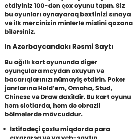
etdiyiniz 100-dən çox oyunu tapın. Siz
bu oyunları oynayaraq bəxtinizi sınaya
və ilk mərcinizin minlərlə mislini qazana
bilərsiniz.
In Azərbaycandakı Rəsmi Saytı
Bu ağıllı kart oyununda digər
oyunçulara meydan oxuyun və
bacarıqlarınızı nümayiş etdirin. Poker
janrlarına Hold’em, Omaha, Stud,
Chinese və Draw daxildir. Bu kart oyunu
həm slotlarda, həm də obrazli
bölmələrdə mövcuddur.
İstifadəçi çoxlu miqdarda para
çıxararsa və ya veb-saytın