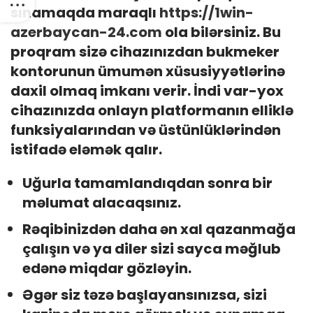
sınamaqda maraqlı
https://1win-
azerbaycan-24.com
ola bilərsiniz. Bu
proqram sizə cihazınızdan bukmeker
kontorunun ümumən xüsusiyyətlərinə
daxil olmaq imkanı verir. İndi var-yox
cihazınızda onlayn platformanın elliklə
funksiyalarından və üstünlüklərindən
istifadə eləmək qalır.
Uğurla tamamlandıqdan sonra bir
məlumat alacaqsınız.
Rəqibinizdən daha ən xal qazanmağa
çalışın və ya diler sizi sayca məğlub
edənə miqdar gözləyin.
Əgər siz təzə başlayansınızsa, sizi