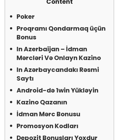
Content
Poker
Proqramı Qondarmaq üçün
Bonus
In Azerbaijan – İdman
Mərcləri Və Onlayn Kazino
In Azərbaycandakı Rəsmi
Saytı
Android-də 1win Yükləyin
Kazino Qazanın
İdman Mərc Bonusu
Promosyon Kodları
Depozit Bonusları Yoxdur