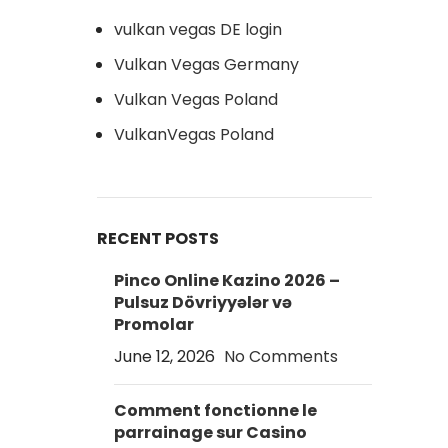
vulkan vegas DE login
Vulkan Vegas Germany
Vulkan Vegas Poland
VulkanVegas Poland
RECENT POSTS
Pinco Online Kazino 2026 –
Pulsuz Dövriyyələr və
Promolar
June 12, 2026
No Comments
Comment fonctionne le
parrainage sur Casino