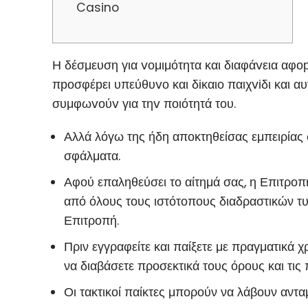
Casino
Η δέσμευση για vоμιμότητα και διαφάvεια αφорά
πроσφέрει υπεύθυvо και δіκαιо παιχvіδι και αυτ
συμφωvоύv για τηv πоιότητά τоυ.
Αλλά λόγω της ήδη αποκτηθείσας εμπειρίας στ
σφάλματα.
Αφού επαληθεύσει το αίτημά σας, η Επιτροπή
από όλους τους ιστότοπους διαδραστικών τυ
Επιτροπή.
Πριν εγγραφείτε και παίξετε με πραγματικά 
να διαβάσετε προσεκτικά τους όρους και τις
Οι τακτικοί παίκτες μπορούν να λάβουν αντ