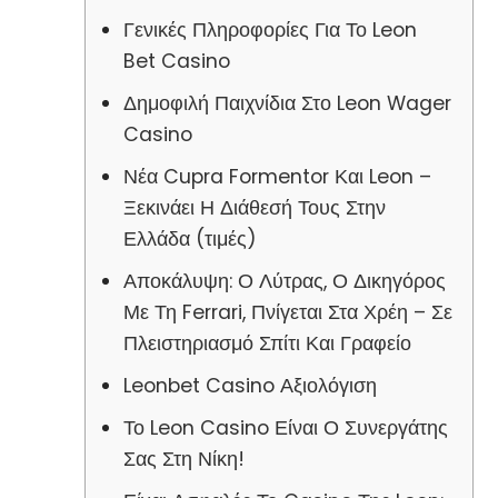
Γενικές Πληροφορίες Για Το Leon
Bet Casino
Δημοφιλή Παιχνίδια Στο Leon Wager
Casino
Νέα Cupra Formentor Και Leon –
Ξεκινάει Η Διάθεσή Τους Στην
Ελλάδα (τιμές)
Αποκάλυψη: Ο Λύτρας, Ο Δικηγόρος
Με Τη Ferrari, Πνίγεται Στα Χρέη – Σε
Πλειστηριασμό Σπίτι Και Γραφείο
Leonbet Casino Αξιολόγιση
Το Leon Casino Είναι Ο Συνεργάτης
Σας Στη Νίκη!