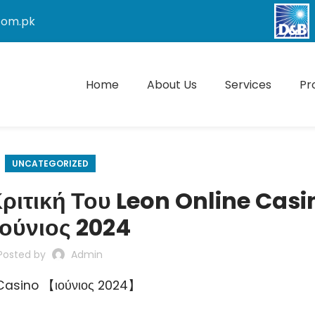
com.pk
Home
About Us
Services
Pr
UNCATEGORIZED
Κριτική Του Leon Online Casi
ούνιος 2024
Posted by
Admin
ne Casino 【ιούνιος 2024】