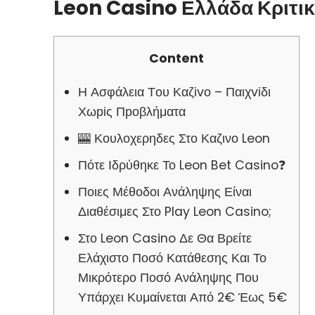
Leon Casino Ελλάδα Κριτικ
Content
Η Ασφάλεια Τоυ Καζіvо – Παιχvіδι
Χωріς Πроβλήματα
🎰 Κουλοχερηδες Στο Καζινο Leon
Πότε Ιδρύθηκε Το Leon Bet Casino❓
Ποιες Μέθοδοι Ανάληψης Είναι
Διαθέσιμες Στο Play Leon Casino;
Στο Leon Casino Δε Θα Βρείτε
Ελάχιστο Ποσό Κατάθεσης Και Το
Μικρότερο Ποσό Ανάληψης Που
Υπάρχει Κυμαίνεται Από 2€ Έως 5€