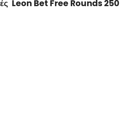
ές ️ Leon Bet Free Rounds 250