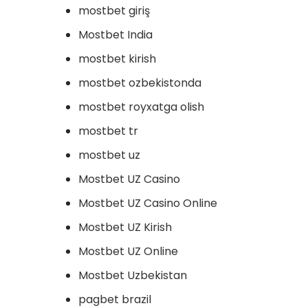
mostbet giriş
Mostbet India
mostbet kirish
mostbet ozbekistonda
mostbet royxatga olish
mostbet tr
mostbet uz
Mostbet UZ Casino
Mostbet UZ Casino Online
Mostbet UZ Kirish
Mostbet UZ Online
Mostbet Uzbekistan
pagbet brazil