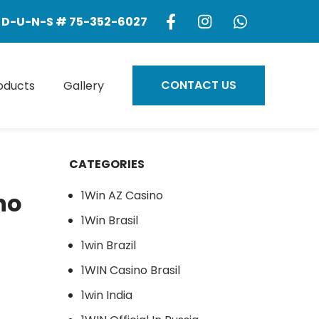
D-U-N-S # 75-352-6027
CONTACT US
oducts
Gallery
CATEGORIES
no
1Win AZ Casino
1Win Brasil
1win Brazil
1WIN Casino Brasil
1win India