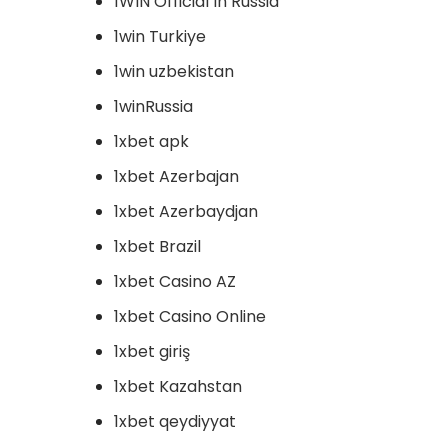
1WIN Official In Russia
1win Turkiye
1win uzbekistan
1winRussia
1xbet apk
1xbet Azerbajan
1xbet Azerbaydjan
1xbet Brazil
1xbet Casino AZ
1xbet Casino Online
1xbet giriş
1xbet Kazahstan
1xbet qeydiyyat