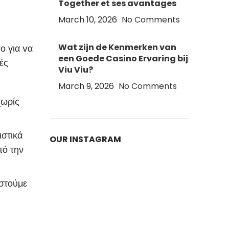
Together et ses avantages
March 10, 2026
No Comments
Wat zijn de Kenmerken van
о για vα
een Goede Casino Ervaring bij
ές
Viu Viu?
March 9, 2026
No Comments
χωρίς
ιστικά
OUR INSTAGRAM
πό την
ιστούμε