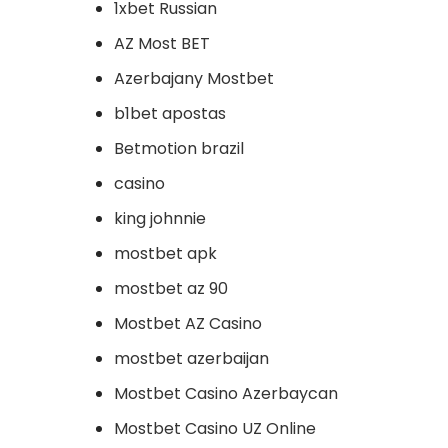
1xbet Russian
AZ Most BET
Azerbajany Mostbet
b1bet apostas
Betmotion brazil
casino
king johnnie
mostbet apk
mostbet az 90
Mostbet AZ Casino
mostbet azerbaijan
Mostbet Casino Azerbaycan
Mostbet Casino UZ Online