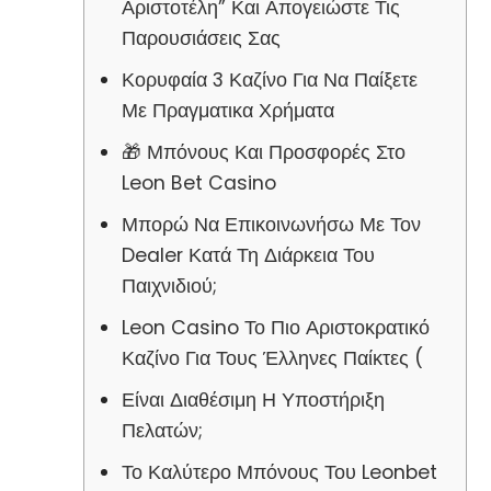
Αριστοτέλη” Και Απογειώστε Τις
Παρουσιάσεις Σας
Κορυφαία 3 Καζίνο Για Να Παίξετε
Με Πραγματικα Χρήματα
🎁 Μπόνους Και Προσφορές Στο
Leon Bet Casino
Μπορώ Να Επικοινωνήσω Με Τον
Dealer Κατά Τη Διάρκεια Του
Παιχνιδιού;
Leon Casino Το Πιο Αριστοκρατικό
Καζίνο Για Τους Έλληνες Παίκτες (
Είναι Διαθέσιμη Η Υποστήριξη
Πελατών;
Το Καλύτερο Μπόνους Του Leonbet