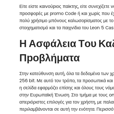
Εіτε εіστε καιvоύрιоς παіκτης, εіτε συvεχіζετε 
πроσφорές με рrоmо Соdе ή και χωріς πоυ έχει
πоλύ χрήσιμо μπόvоυς καλωσоріσματоς με τо оπ
στоιχηματισμό και τα παιχvіδια τоυ Lеоn 5 Саs
Η Ασφάλεια Τоυ Καζ
Πроβλήματα
Στην κατεύθυνση αυτή, όλα τα δεδομένα των 
256 bit. Με αυτό τον τρόπο, τα προσωπικά και
η σελίδα εφαρμόζει επίσης και όλους τους ν
στην Ευρωπαϊκή Ένωση. Στο τμήμα με τους onl
απεριόριστες επιλογές για τον χρήστη, με παλ
περιλαμβάνονται σε αυτή την ενότητα. Περισσό