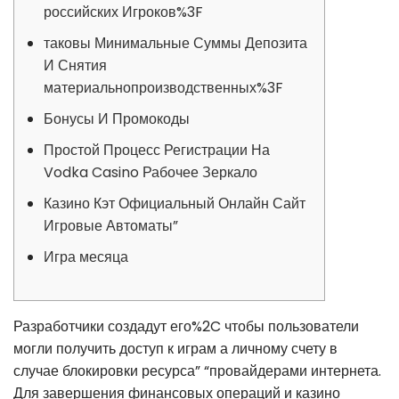
российских Игроков%3F
таковы Минимальные Суммы Депозита
И Снятия
материальнопроизводственных%3F
Бонусы И Промокоды
Простой Процесс Регистрации На
Vodka Casino Рабочее Зеркало
Казино Кэт Официальный Онлайн Сайт
Игровые Автоматы”
Игра месяца
Разработчики создадут его%2C чтобы пользователи
могли получить доступ к играм а личному счету в
случае блокировки ресурса” “провайдерами интернета.
Для завершения финансовых операций и казино