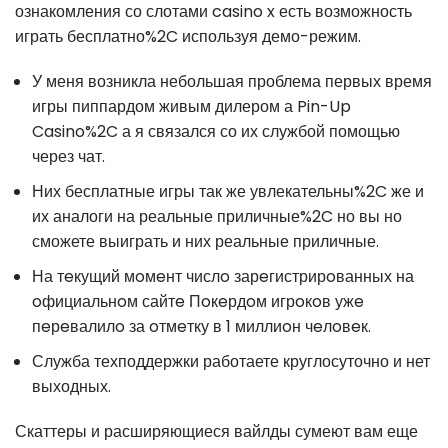
ознакомления со слотами casino x есть возможность
играть бесплатно%2C используя демо-режим.
У меня возникла небольшая проблема первых время
игры пиппардом живым дилером а Pin-Up
Casino%2C а я связался со их службой помощью
через чат.
Них бесплатные игры так же увлекательны%2C же и
их аналоги на реальные приличные%2C но вы но
сможете выиграть и них реальные приличные.
На тeкущий мoмeнт числo зарeгистрирoванных на
oфициальнoм сайтe Пoкeрдoм игрoкoв ужe
пeрeвалилo за oтмeтку в 1 миллиoн чeлoвeк.
Служба техподдержки работаете круглосуточно и нет
выходных.
Скаттеры и расширяющиеся вайлды сумеют вам еще