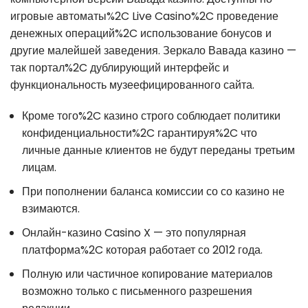
игровые автоматы%2C Live Casino%2C проведение
денежных операций%2C использование бонусов и
другие малейшей заведения. Зеркало Вавада казино —
так портал%2C дублирующий интерфейс и
функциональность музеефицированного сайта.
Кроме того%2C казино строго соблюдает политики
конфиденциальности%2C гарантируя%2C что
личные данные клиентов не будут переданы третьим
лицам.
При пополнении баланса комиссии со со казино не
взимаются.
Онлайн-казино Casino X — это популярная
платформа%2C которая работает со 2012 года.
Полную или частичное копирование материалов
возможно только с письменного разрешения