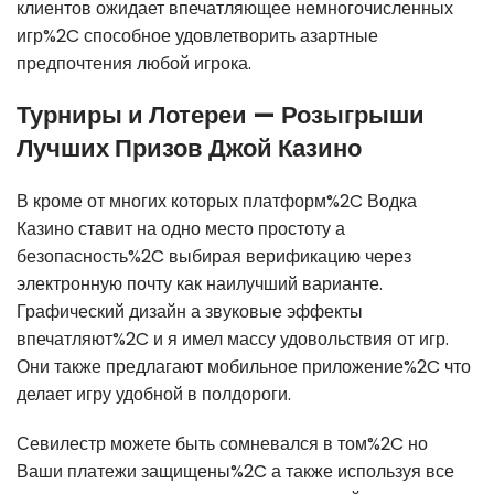
клиентов ожидает впечатляющее немногочисленных
игр%2C способное удовлетворить азартные
предпочтения любой игрока.
Турниры и Лотереи — Розыгрыши
Лучших Призов Джой Казино
В кроме от многих которых платформ%2C Водка
Казино ставит на одно место простоту а
безопасность%2C выбирая верификацию через
электронную почту как наилучший варианте.
Графический дизайн а звуковые эффекты
впечатляют%2C и я имел массу удовольствия от игр.
Они также предлагают мобильное приложение%2C что
делает игру удобной в полдороги.
Севилестр можете быть сомневался в том%2C но
Ваши платежи защищены%2C а также используя все