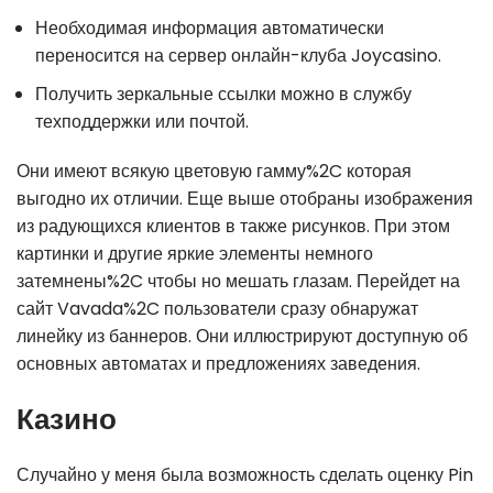
Необходимая информация автоматически
переносится на сервер онлайн-клуба Joycasino.
Получить зеркальные ссылки можно в службу
техподдержки или почтой.
Они имеют всякую цветовую гамму%2C которая
выгодно их отличии. Еще выше отобраны изображения
из радующихся клиентов в также рисунков. При этом
картинки и другие яркие элементы немного
затемнены%2C чтобы но мешать глазам. Перейдет на
сайт Vavada%2C пользователи сразу обнаружат
линейку из баннеров. Они иллюстрируют доступную об
основных автоматах и предложениях заведения.
Казино
Случайно у меня была возможность сделать оценку Pin