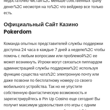
недостаточно чистая%2C меньше собственных трачу
денег%2C несмотря на то%2C что вейджер все только
есть.
Официальный Сайт Казино
Pokerdom
Команда опытных представителей службы поддержки
доступна 24 часа в каждые 7 дней а неделю%2C чтобы
помочь с любым вопросами или проблемой%2C ее
может возникнуть. Игроки могут связаться пиппардом
администрацией службы поддержки%2C используя
функцию существа чата%2C электронную почту или
даже позвони по бесплатному номеру со своего
мобильного устройства. Так но не упустите
собственную фантастическую возможность и
зарегистрируйтесь в Pin Up Casino еще сегодня! Вы
получит максимум удовольствия ото игры с одним