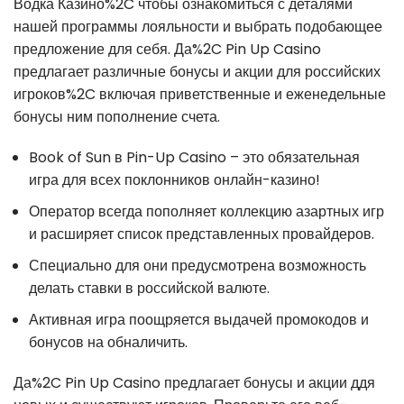
Водка Казино%2C чтобы ознакомиться с деталями
нашей программы лояльности и выбрать подобающее
предложение для себя. Да%2C Pin Up Casino
предлагает различные бонусы и акции для российских
игроков%2C включая приветственные и еженедельные
бонусы ним пополнение счета.
Book of Sun в Pin-Up Casino – это обязательная
игра для всех поклонников онлайн-казино!
Оператор всегда пополняет коллекцию азартных игр
и расширяет список представленных провайдеров.
Специально для они предусмотрена возможность
делать ставки в российской валюте.
Активная игра поощряется выдачей промокодов и
бонусов на обналичить.
Да%2C Pin Up Casino предлагает бонусы и акции ддя