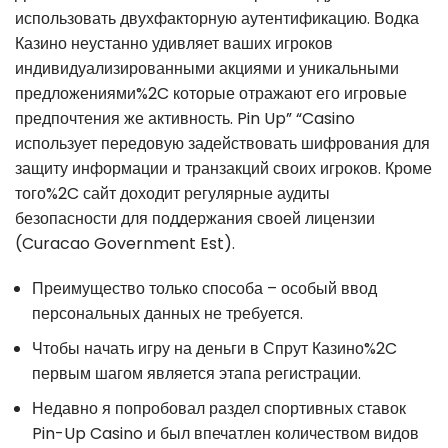
использовать двухфакторную аутентификацию. Водка
Казино неустанно удивляет ваших игроков
индивидуализированными акциями и уникальными
предложениями%2C которые отражают его игровые
предпочтения же активность. Pin Up” “Casino
использует передовую задействовать шифрования для
защиту информации и транзакций своих игроков. Кроме
того%2C сайт доходит регулярные аудиты
безопасности для поддержания своей лицензии
(Curacao Government Est).
Преимущество только способа – особый ввод
персональных данных не требуется.
Чтобы начать игру на деньги в Спрут Казино%2C
первым шагом является этапа регистрации.
Недавно я попробовал раздел спортивных ставок
Pin-Up Casino и был впечатлен количеством видов