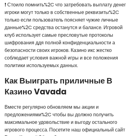
❗ Стоило помнить%2C что затребовать выплату денег
игроки могут только в собственные реквизиты%2C
только если пользователь поясняет чужие личные
данные%2C средства останутся и балансе. Игровой
клуб использует самые пресловутые протоколы
шифрования ддя полной конфиденциальности а
безопасности своих игроков. Казино икс жестко
соблюдает условия важной игры и все положения
политики используемых данных.
Как Выиграть приличные В
Казино Vavada
Вместе регулярно обновляем мы акции и
предложениями%2C чтобы вы должно получить
максимальное удовольствие и выгоду остального
игрового процесса. Посетите наш официальный сайт