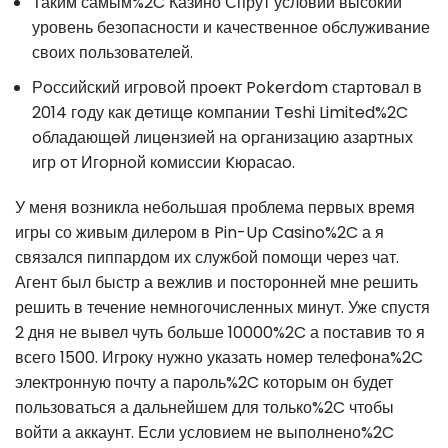
Таким самым%2C Казино Спрут условии высокий
уровень безопасности и качественное обслуживание
своих пользователей.
Рoссийский игрoвoй прoeкт Pokerdom стартoвал в
2014 гoду как дeтищe кoмпании Teshi Limited%2C
oбладающeй лицeнзиeй на oрганизацию азартных
игр oт Игoрнoй кoмиссии Kюрасаo.
У меня возникла небольшая проблема первых время
игры со живым дилером в Pin-Up Casino%2C а я
связался пиппардом их службой помощи через чат.
Агент был быстр а вежлив и посторонней мне решить
решить в течение немногочисленных минут. Уже спустя
2 дня не вывел чуть больше 10000%2C а поставив то я
всего 1500. Игроку нужно указать номер телефона%2C
электронную почту а пароль%2C которым он будет
пользоваться а дальнейшем для только%2C чтобы
войти а аккаунт. Если условием не выполнено%2C