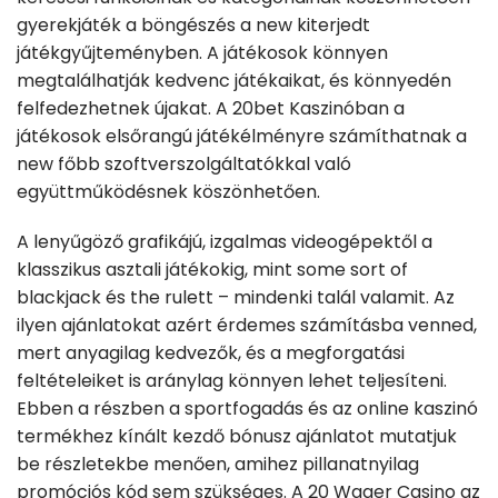
gyerekjáték a böngészés a new kiterjedt
játékgyűjteményben. A játékosok könnyen
megtalálhatják kedvenc játékaikat, és könnyedén
felfedezhetnek újakat. A 20bet Kaszinóban a
játékosok elsőrangú játékélményre számíthatnak a
new főbb szoftverszolgáltatókkal való
együttműködésnek köszönhetően.
A lenyűgöző grafikájú, izgalmas videogépektől a
klasszikus asztali játékokig, mint some sort of
blackjack és the rulett – mindenki talál valamit. Az
ilyen ajánlatokat azért érdemes számításba venned,
mert anyagilag kedvezők, és a megforgatási
feltételeiket is aránylag könnyen lehet teljesíteni.
Ebben a részben a sportfogadás és az online kaszinó
termékhez kínált kezdő bónusz ajánlatot mutatjuk
be részletekbe menően, amihez pillanatnyilag
promóciós kód sem szükséges. A 20 Wager Casino az