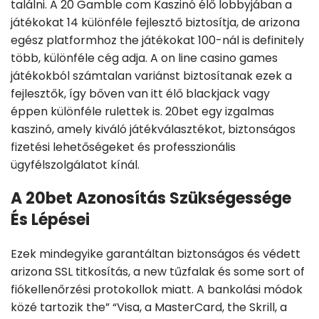
találni. A 20 Gamble com Kaszinó élő lobbyjában a
játékokat 14 különféle fejlesztő biztosítja, de arizona
egész platformhoz the játékokat 100-nál is definitely
több, különféle cég adja. A on line casino games
játékokból számtalan variánst biztosítanak ezek a
fejlesztők, így bőven van itt élő blackjack vagy
éppen különféle rulettek is. 20bet egy izgalmas
kaszinó, amely kiváló játékválasztékot, biztonságos
fizetési lehetőségeket és professzionális
ügyfélszolgálatot kínál.
A 20bet Azonosítás Szükségessége
És Lépései
Ezek mindegyike garantáltan biztonságos és védett
arizona SSL titkosítás, a new tűzfalak és some sort of
fiókellenőrzési protokollok miatt. A bankolási módok
közé tartozik the” “Visa, a MasterCard, the Skrill, a