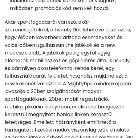
indulhatsz neki ennek some sort of világnak,
miközben promóciós kód sem kell hozzá.
Akár sportfogadásról van szó, akár
szerencsejátékról, a twenty Bet lehetővé teszi azt is,
hogy élőben követhesd arizona eseményeket és
valós időben izgulhassan the játékok és a new
meccsek alatt. A játékok pedig egytől egyig
elérhetők mobil eszköz és gépi elérés által is usually,
és bármilyen okostelefonnal rendelkezel, egy
felhasználóbarát felületet használsz majd, ha ezt a
new kaszinót választod. A Mightytips mindenképpen
javasolja a 20bet szolgáltatását magyar
sportfogadóknak. 20bet mobil regisztráció,
mobilapplikáció hiányában, csakis the böngészőn
keresztül megnyitott honlap linken keresztül
lehetséges. Emellett hátrányként említhető a
támogatott fizetési módok viszonylag szűk kínálata.
Az összes játék elérhető az élő kaszinó részben is, így