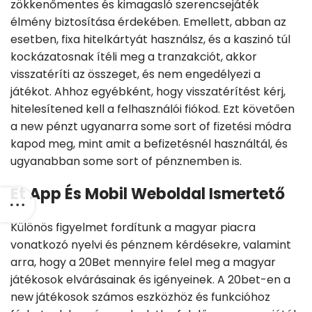
zökkenőmentes és kimagasló szerencsejáték
élmény biztosítása érdekében. Emellett, abban az
esetben, fixa hitelkártyát használsz, és a kaszinó túl
kockázatosnak ítéli meg a tranzakciót, akkor
visszatéríti az összeget, és nem engedélyezi a
játékot. Ahhoz egyébként, hogy visszatérítést kérj,
hitelesítened kell a felhasználói fiókod. Ezt követően
a new pénzt ugyanarra some sort of fizetési módra
kapod meg, mint amit a befizetésnél használtál, és
ugyanabban some sort of pénznemben is.
Et App És Mobil Weboldal Ismertető
Különös figyelmet fordítunk a magyar piacra
vonatkozó nyelvi és pénznem kérdésekre, valamint
arra, hogy a 20Bet mennyire felel meg a magyar
játékosok elvárásainak és igényeinek. A 20bet-en a
new játékosok számos eszközhöz és funkcióhoz