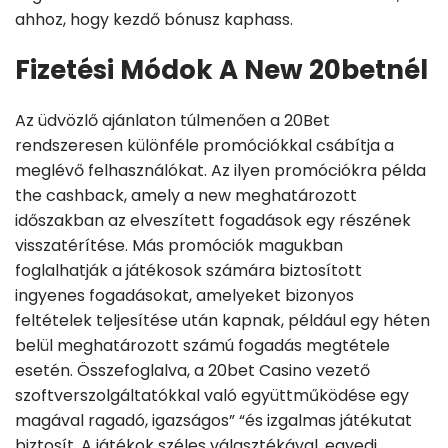
ahhoz, hogy kezdő bónusz kaphass.
Fizetési Módok A New 20betnél
Az üdvözlő ajánlaton túlmenően a 20Bet
rendszeresen különféle promóciókkal csábítja a
meglévő felhasználókat. Az ilyen promóciókra példa
the cashback, amely a new meghatározott
időszakban az elveszített fogadások egy részének
visszatérítése. Más promóciók magukban
foglalhatják a játékosok számára biztosított
ingyenes fogadásokat, amelyeket bizonyos
feltételek teljesítése után kapnak, például egy héten
belül meghatározott számú fogadás megtétele
esetén. Összefoglalva, a 20bet Casino vezető
szoftverszolgáltatókkal való együttműködése egy
magával ragadó, igazságos” “és izgalmas játékutat
biztosít. A játékok széles választékával, egyedi