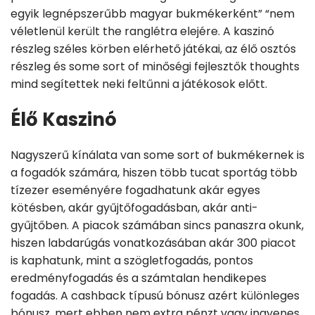
egyik legnépszerűbb magyar bukmékerként” “nem
véletlenül került the ranglétra elejére. A kaszinó
részleg széles körben elérhető játékai, az élő osztós
részleg és some sort of minőségi fejlesztők thoughts
mind segítettek neki feltűnni a játékosok előtt.
Élő Kaszinó
Nagyszerű kínálata van some sort of bukmékernek is
a fogadók számára, hiszen több tucat sportág több
tízezer eseményére fogadhatunk akár egyes
kötésben, akár gyűjtőfogadásban, akár anti-
gyűjtőben. A piacok számában sincs panaszra okunk,
hiszen labdarúgás vonatkozásában akár 300 piacot
is kaphatunk, mint a szögletfogadás, pontos
eredményfogadás és a számtalan hendikepes
fogadás. A cashback típusú bónusz azért különleges
bónusz, mert ebben nem extra pénzt vagy ingyenes