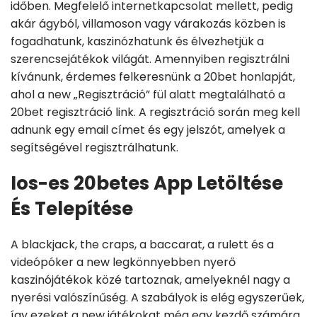
időben. Megfelelő internetkapcsolat mellett, pedig
akár ágyból, villamoson vagy várakozás közben is
fogadhatunk, kaszinózhatunk és élvezhetjük a
szerencsejátékok világát. Amennyiben regisztrálni
kívánunk, érdemes felkeresnünk a 20bet honlapját,
ahol a new „Regisztráció” fül alatt megtalálható a
20bet regisztráció link. A regisztráció során meg kell
adnunk egy email címet és egy jelszót, amelyek a
segítségével regisztrálhatunk.
Ios-es 20betes App Letöltése
És Telepítése
A blackjack, the craps, a baccarat, a rulett és a
videópóker a new legkönnyebben nyerő
kaszinójátékok közé tartoznak, amelyeknél nagy a
nyerési valószínűség. A szabályok is elég egyszerűek,
így ezeket a new játékokat még egy kezdő számára