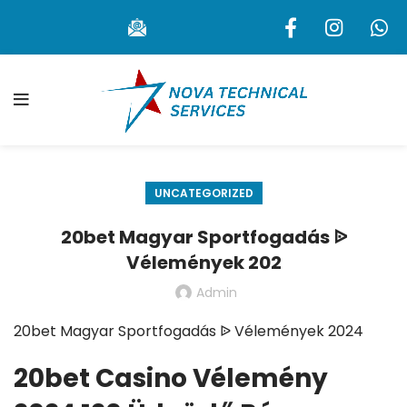
UNCATEGORIZED
20bet Magyar Sportfogadás ᐉ
Vélemények 202
Admin
20bet Magyar Sportfogadás ᐉ Vélemények 2024
20bet Casino Vélemény