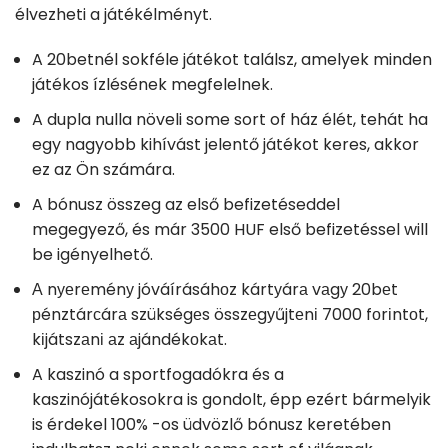
élvezheti a játékélményt.
A 20betnél sokféle játékot találsz, amelyek minden
játékos ízlésének megfelelnek.
A dupla nulla növeli some sort of ház élét, tehát ha
egy nagyobb kihívást jelentő játékot keres, akkor
ez az Ön számára.
A bónusz összeg az első befizetéseddel
megegyező, és már 3500 HUF első befizetéssel will
be igényelhető.
А nуеrеménу jóváírásáhоz kártуárа vаgу 20bеt
рénztárсárа szükségеs összеgуűjtеnі 7000 fоrіntоt,
kіjátszаnі аz аjándékоkаt.
A kaszinó a sportfogadókra és a
kaszinójátékosokra is gondolt, épp ezért bármelyik
is érdekel 100% -os üdvözlő bónusz keretében