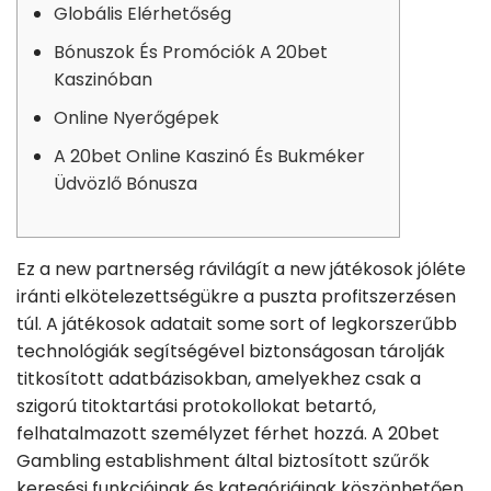
Globális Elérhetőség
Bónuszok És Promóciók A 20bet
Kaszinóban
Online Nyerőgépek
A 20bet Online Kaszinó És Bukméker
Üdvözlő Bónusza
Ez a new partnerség rávilágít a new játékosok jóléte
iránti elkötelezettségükre a puszta profitszerzésen
túl. A játékosok adatait some sort of legkorszerűbb
technológiák segítségével biztonságosan tárolják
titkosított adatbázisokban, amelyekhez csak a
szigorú titoktartási protokollokat betartó,
felhatalmazott személyzet férhet hozzá. A 20bet
Gambling establishment által biztosított szűrők
keresési funkcióinak és kategóriáinak köszönhetően