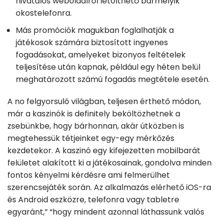
hivatalos weboldalról letölthető bármelyik
okostelefonra.
Más promóciók magukban foglalhatják a
játékosok számára biztosított ingyenes
fogadásokat, amelyeket bizonyos feltételek
teljesítése után kapnak, például egy héten belül
meghatározott számú fogadás megtétele esetén.
A no felgyorsuló világban, teljesen érthető módon,
már a kaszinók is definitely beköltözhetnek a
zsebünkbe, hogy bárhonnan, akár útközben is
megtehessük tétjeinket egy-egy mérkőzés
kezdetekor. A kaszinó egy kifejezetten mobilbarát
felületet alakított ki a játékosainak, gondolva minden
fontos kényelmi kérdésre ami felmerülhet
szerencsejáték során. Az alkalmazás elérhető iOS-ra
és Android eszközre, telefonra vagy tabletre
egyaránt,” “hogy mindent azonnal láthassunk valós