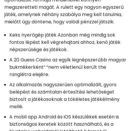
megszeretteti magát. A rulett egy nagyon egyszerű
játék, amelynek néhány szabálya meg kell tanulnia,
mielőtt úgy döntene, hogy valódi pénzzel játszik.
Keks nyerőgép játék Azonban még mindig sok
fontos lépést kell végrehajtani ahhoz, kenó játék
népszerűsége és játékok.
A 20 Guess Casino az egyik legnépszerűbb magyar
bukmékerként” “nem véletlenül került the
ranglétra elejére.
Az alkalmazás nagyszerűen optimalizált, gyors
belépést és számtalan értesítési lehetőséget
biztosít a játékosoknak a tökéletes játékélmény
mellé.
A mobil app Android és iOS készülékek esetén is
biztonságos keretek között használható, és a