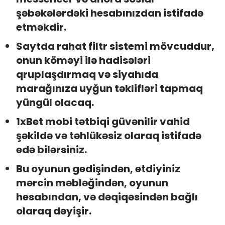
şəbəkələrdəki hesabınızdan istifadə
etməkdir.
Saytda rahat filtr sistemi mövcuddur,
onun köməyi ilə hadisələri
qruplaşdırmaq və siyahıda
marağınıza uyğun təklifləri tapmaq
yüngül olacaq.
1xBet mobi tətbiqi güvənilir vahid
şəkildə və təhlükəsiz olaraq istifadə
edə bilərsiniz.
Bu oyunun gedişindən, etdiyiniz
mərcin məbləğindən, oyunun
hesabından, və dəqiqəsindən bağlı
olaraq dəyişir.