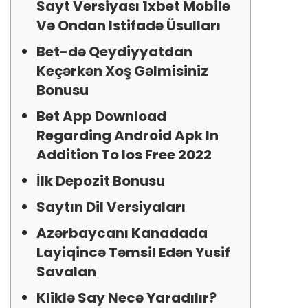
Sayt Versiyası 1xbet Mobile
Və Ondan Istifadə Üsulları
Bet-də Qeydiyyatdan
Keçərkən Xoş Gəlmisiniz
Bonusu
Bet App Download
Regarding Android Apk In
Addition To Ios Free 2022
İlk Depozit Bonusu
Saytın Dil Versiyaları
Azərbaycanı Kanadada
Layiqincə Təmsil Edən Yusif
Savalan
Kliklə Say Necə Yaradılır?