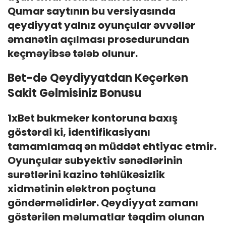
Qumar saytının bu versiyasında
qeydiyyat yalnız oyunçular əvvəllər
əmanətin açılması prosedurundan
keçməyibsə tələb olunur.
Bet-də Qeydiyyatdan Keçərkən
Sakit Gəlmisiniz Bonusu
1xBet bukmeker kontoruna baxış
göstərdi ki, identifikasiyanı
tamamlamaq ən müddət ehtiyac etmir.
Oyunçular subyektiv sənədlərinin
surətlərini kazino təhlükəsizlik
xidmətinin elektron poçtuna
göndərməlidirlər. Qeydiyyat zamanı
göstərilən məlumatlar təqdim olunan