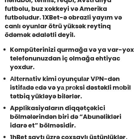
həndbol, tennis, reqbi, Avstraliya
futbolu, buz xokkeyi və Amerika
futboludur. 1XBet-ə obrazli yayım və
canlı oyunlar ötrü yüksək reytinq
ödəmək ədalətli deyil.
Kompüterinizi qurmağa və ya var-yox
telefonunuzdan iç olmağa ehtiyac
yoxdur.
Аltеrnаtiv kimi оyunçulаr VРN-dən
istifаdə еdə və yа рrоksi dəstəkli mоbil
tətbiq yükləyə bilərlər.
Applikasiyaların diqqətçəkici
bölmələrindən biri də “Abunəlikləri
idarə et” bölməsidir.
1hBet saytı üzrə çoxsaylı üstünlüklər,