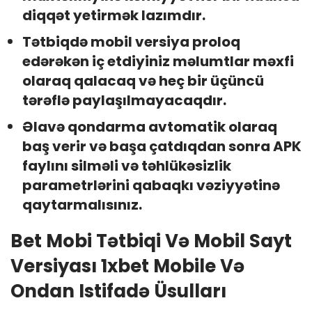
diqqət yetirmək lazımdır.
Tətbiqdə mobil versiya proloq
edərəkən iç etdiyiniz məlumtlar məxfi
olaraq qalacaq və heç bir üçüncü
tərəflə paylaşılmayacaqdır.
Əlavə qondarma avtomatik olaraq
baş verir və başa çatdıqdan sonra APK
faylını silməli və təhlükəsizlik
parametrlərini qabaqkı vəziyyətinə
qaytarmalısınız.
Bet Mobi Tətbiqi Və Mobil Sayt
Versiyası 1xbet Mobile Və
Ondan Istifadə Üsulları