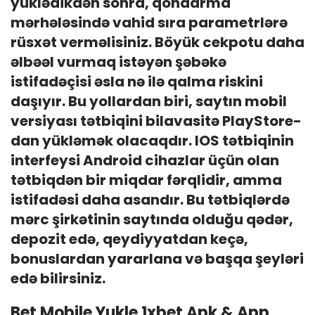
yüklədikdən sonra, qondarma
mərhələsində vahid sıra parametrlərə
rüsxət verməlisiniz. Böyük cekpotu daha
əlbəəl vurmaq istəyən şəbəkə
istifadəçisi əsla nə ilə qalma riskini
daşıyır. Bu yollardan biri, saytın mobil
versiyası tətbiqini bilavasitə PlayStore-
dan yükləmək olacaqdır. IOS tətbiqinin
interfeysi Android cihazlar üçün olan
tətbiqdən bir miqdar fərqlidir, amma
istifadəsi daha asandır. Bu tətbiqlərdə
mərc şirkətinin saytında olduğu qədər,
depozit edə, qeydiyyatdan keçə,
bonuslardan yararlana və başqa şeyləri
edə bilirsiniz.
Bet Mobile Yukle 1xbet Apk & App