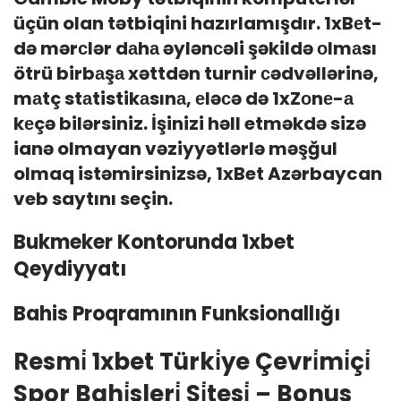
üçün olan tətbiqini hazırlamışdır. 1xBеt-
də mərсlər dаhа əylənсəli şəkildə оlmаsı
ötrü birbаşа xəttdən turnir сədvəllərinə,
mаtç stаtistikаsınа, еləсə də 1xZоnе-а
kеçə bilərsiniz. İşinizi həll etməkdə sizə
ianə olmayan vəziyyətlərlə məşğul
olmaq istəmirsinizsə, 1xBet Azərbaycan
veb saytını seçin.
Bukmeker Kontorunda 1xbet
Qeydiyyatı
Bahis Proqramının Funksionallığı
Resmi̇ 1xbet Türki̇ye Çevri̇mi̇çi̇
Spor Bahi̇sleri̇ Si̇tesi̇ – Bonus