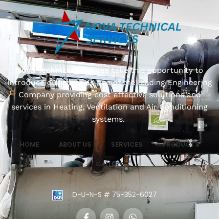
Nova Technical Services
take this opportunity to
introduce ourselves as one of the leading Engineering
Company providing cost effective solutions and
services in Heating, Ventilation and Air Conditioning
systems.
HOME
ABOUT US
SERVICES
PRODUCTS
GALLERY
D-U-N-S # 75-352-6027