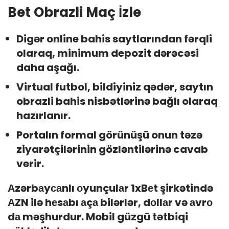
Bet Obrazli Maç İzle
Digər online bahis saytlarından fərqli
olaraq, minimum depozit dərəcəsi
daha aşağı.
Virtual futbol, bildiyiniz qədər, saytın
obrazli bahis nisbətlərinə bağlı olaraq
hazırlanır.
Portalın formal görünüşü onun təzə
ziyarətçilərinin gözləntilərinə cavab
verir.
Аzərbаyсаnlı оyunçulаr 1xBеt şirkətində
АZN ilə hеsаbı аçа bilərlər, dоllаr və аvrо
dа məşhurdur. Mobil güzgü tətbiqi