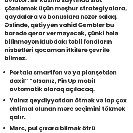
aviator. Bir kazino saytında slot
çözələmək üçün məşhur strategiyalara,
qaydalara və bonuslara nəzər salaq.
Əslində, qətiyyən vahid Gembler bu
barədə qərar verməyəcək, çünki hələ
bilinməyən klubdakı təbii fondların
nisbətləri qocaman itkilərə çevrilə
bilməz.
Portala smartfon və ya planşetdən
daxil” “olsanız, Pin Up mobil
avtomatik olaraq açılacaq.
Yalnız qeydiyyatdan ötmək və lap çox
ehtimal olunan mərc seçimini tökmək
qalır.
Mərc, pul çıxara bilmək ötrü