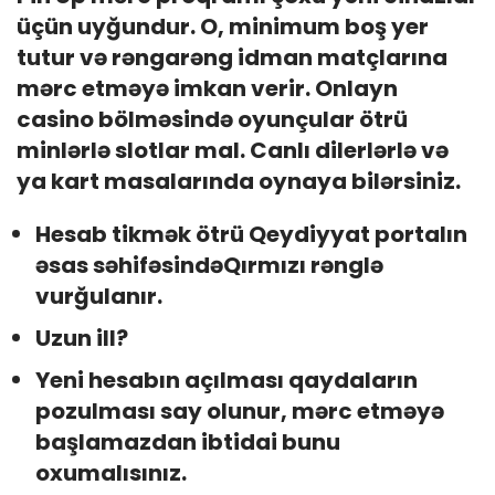
üçün uyğundur. O, minimum boş yer
tutur və rəngarəng idman matçlarına
mərc etməyə imkan verir. Onlayn
casino bölməsində oyunçular ötrü
minlərlə slotlar mal. Canlı dilerlərlə və
ya kart masalarında oynaya bilərsiniz.
Hesab tikmək ötrü Qeydiyyat portalın
əsas səhifəsindəQırmızı rənglə
vurğulanır.
Uzun ill?
Yeni hesabın açılması qaydaların
pozulması say olunur, mərc etməyə
başlamazdan ibtidai bunu
oxumalısınız.