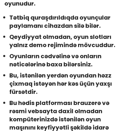
oyunudur.
Tətbiq quraşdırıldıqda oyunçular
paylamanı cihazdan silə bilər.
Qeydiyyat olmadan, oyun slotları
yalnız demo rejimində mövcuddur.
Oyunların cədvəlinə və onların
nəticələrinə baxa bilərsiniz.
Bu, istənilən yerdən oyundan həzz
çixmaq istəyən hər kəs üçün yaxşı
fürsətdir.
Bu hədis platforması brauzerə və
rəsmi vebsayta daxil olmadan
kompüterinizdə istənilən oyun
maşınını keyfiyyətli şəkildə idarə