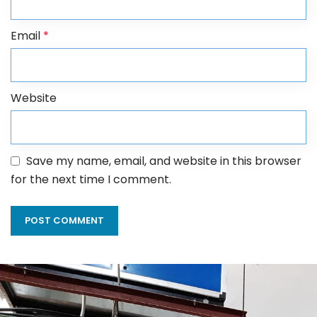
Email
*
Website
Save my name, email, and website in this browser
for the next time I comment.