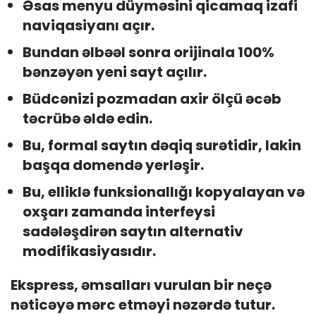
Əsas menyu düyməsini qicamaq izafi
naviqasiyanı açır.
Bundan əlbəəl sonra orijinala 100%
bənzəyən yeni sayt açılır.
Büdcənizi pozmadan axir ölçü əcəb
təcrübə əldə edin.
Bu, formal saytın dəqiq surətidir, lakin
başqa domendə yerləşir.
Bu, elliklə funksionallığı kopyalayan və
oxşarı zamanda interfeysi
sadələşdirən saytın alternativ
modifikasiyasıdır.
Ekspress, əmsalları vurulan bir neçə
nəticəyə mərc etməyi nəzərdə tutur.