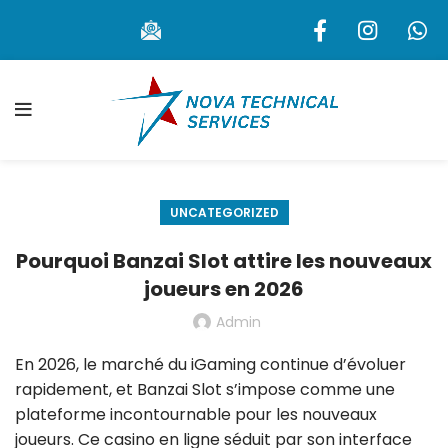
UNCATEGORIZED
Pourquoi Banzai Slot attire les nouveaux
joueurs en 2026
Admin
En 2026, le marché du iGaming continue d’évoluer
rapidement, et Banzai Slot s’impose comme une
plateforme incontournable pour les nouveaux
joueurs. Ce casino en ligne séduit par son interface