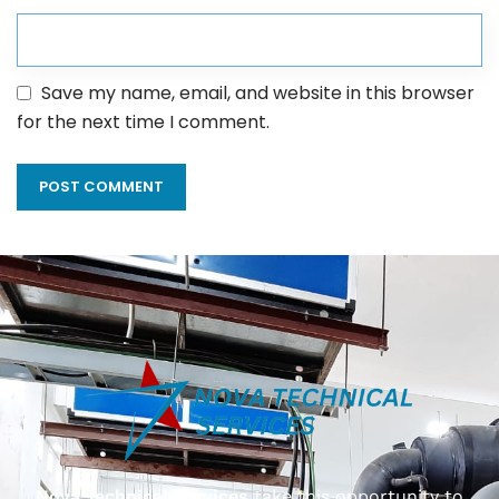
Save my name, email, and website in this browser
for the next time I comment.
Nova Technical Services
take this opportunity to