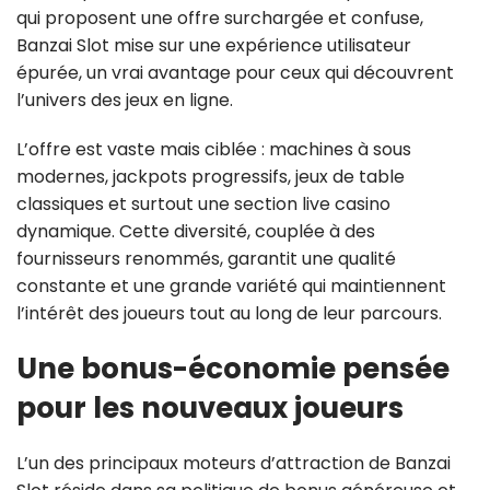
qui proposent une offre surchargée et confuse,
Banzai Slot mise sur une expérience utilisateur
épurée, un vrai avantage pour ceux qui découvrent
l’univers des jeux en ligne.
L’offre est vaste mais ciblée : machines à sous
modernes, jackpots progressifs, jeux de table
classiques et surtout une section live casino
dynamique. Cette diversité, couplée à des
fournisseurs renommés, garantit une qualité
constante et une grande variété qui maintiennent
l’intérêt des joueurs tout au long de leur parcours.
Une bonus-économie pensée
pour les nouveaux joueurs
L’un des principaux moteurs d’attraction de Banzai