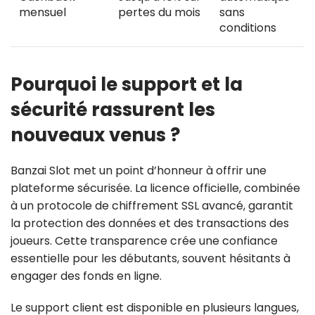
mensuel
pertes du mois
sans
conditions
Pourquoi le support et la
sécurité rassurent les
nouveaux venus ?
Banzai Slot met un point d’honneur à offrir une
plateforme sécurisée. La licence officielle, combinée
à un protocole de chiffrement SSL avancé, garantit
la protection des données et des transactions des
joueurs. Cette transparence crée une confiance
essentielle pour les débutants, souvent hésitants à
engager des fonds en ligne.
Le support client est disponible en plusieurs langues,