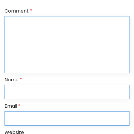
Comment
*
Name
*
Email
*
Website