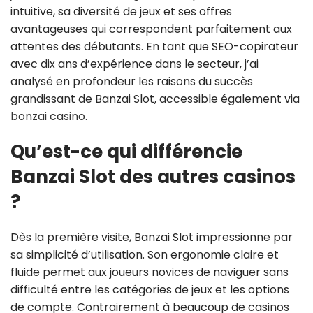
intuitive, sa diversité de jeux et ses offres
avantageuses qui correspondent parfaitement aux
attentes des débutants. En tant que SEO-copirateur
avec dix ans d’expérience dans le secteur, j’ai
analysé en profondeur les raisons du succès
grandissant de Banzai Slot, accessible également via
bonzai casino
.
Qu’est-ce qui différencie
Banzai Slot des autres casinos
?
Dès la première visite, Banzai Slot impressionne par
sa simplicité d’utilisation. Son ergonomie claire et
fluide permet aux joueurs novices de naviguer sans
difficulté entre les catégories de jeux et les options
de compte. Contrairement à beaucoup de casinos