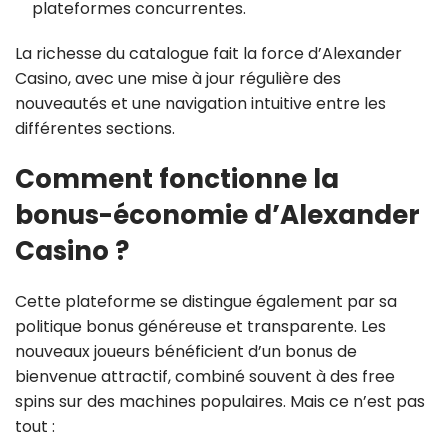
plateformes concurrentes.
La richesse du catalogue fait la force d’Alexander
Casino, avec une mise à jour régulière des
nouveautés et une navigation intuitive entre les
différentes sections.
Comment fonctionne la
bonus-économie d’Alexander
Casino ?
Cette plateforme se distingue également par sa
politique bonus généreuse et transparente. Les
nouveaux joueurs bénéficient d’un bonus de
bienvenue attractif, combiné souvent à des free
spins sur des machines populaires. Mais ce n’est pas
tout :