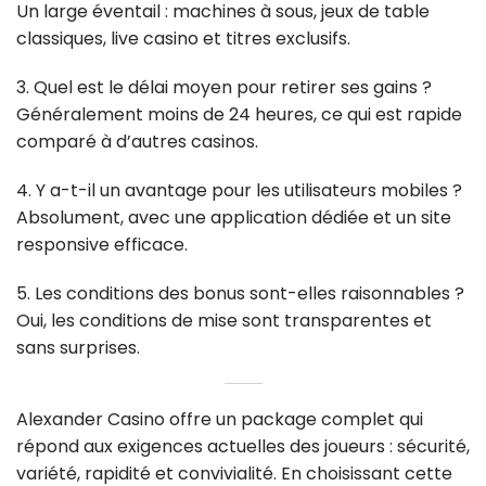
Un large éventail : machines à sous, jeux de table
classiques, live casino et titres exclusifs.
3. Quel est le délai moyen pour retirer ses gains ?
Généralement moins de 24 heures, ce qui est rapide
comparé à d’autres casinos.
4. Y a-t-il un avantage pour les utilisateurs mobiles ?
Absolument, avec une application dédiée et un site
responsive efficace.
5. Les conditions des bonus sont-elles raisonnables ?
Oui, les conditions de mise sont transparentes et
sans surprises.
Alexander Casino offre un package complet qui
répond aux exigences actuelles des joueurs : sécurité,
variété, rapidité et convivialité. En choisissant cette