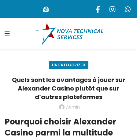
UNCATEGORIZED
Quels sont les avantages à jouer sur
Alexander Casino plutôt que sur
d’autres plateformes
Admin
Pourquoi choisir Alexander
Casino parmi la multitude