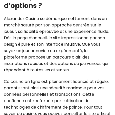
d’options ?
Alexander Casino se démarque nettement dans un
marché saturé par son approche centrée sur le
joueur, sa fiabilité éprouvée et une expérience fluide.
Dès la page d’accueil, le site impressionne par son
design épuré et son interface intuitive. Que vous
soyez un joueur novice ou expérimenté, la
plateforme propose un parcours clair, des
inscriptions rapides et des options de jeu variées qui
répondent à toutes les attentes.
Ce casino en ligne est pleinement licencié et régulé,
garantissant ainsi une sécurité maximale pour vos
données personnelles et transactions. Cette
confiance est renforcée par l’utilisation de
technologies de chiffrement de pointe. Pour tout
savoir du casino, vous pouvez consulter le site officiel