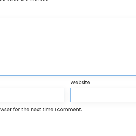
Website
owser for the next time I comment.