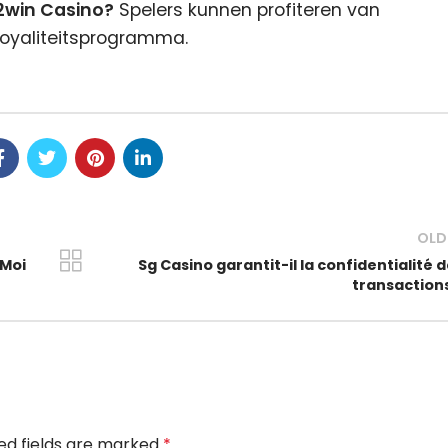
2win Casino?
Spelers kunnen profiteren van
loyaliteitsprogramma.
OLD
 Moi
Sg Casino garantit-il la confidentialité 
transaction
ed fields are marked
*