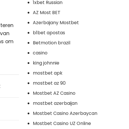
1xbet Russian
s
AZ Most BET
Azerbajany Mostbet
iteren
b1bet apostas
 van
ans om
Betmotion brazil
casino
king johnnie
mostbet apk
mostbet az 90
t
Mostbet AZ Casino
mostbet azerbaijan
Mostbet Casino Azerbaycan
Mostbet Casino UZ Online