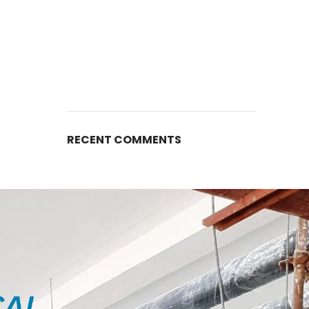
RECENT COMMENTS