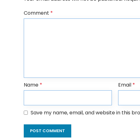
Comment
*
Name
*
Email
*
Save my name, email, and website in this br