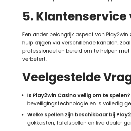
5. Klantenservice
Een ander belangrijk aspect van Play2win 
hulp krijgen via verschillende kanalen, zoa
professioneel en bereid om te helpen met
verbetert.
Veelgestelde Vra
Is Play2win Casino veilig om te spelen?
beveiligingstechnologie en is volledig ge
Welke spellen zijn beschikbaar bij Play
gokkasten, tafelspellen en live dealer g