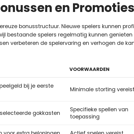
 Bonussen en Promotie
ereuze bonusstructuur. Nieuwe spelers kunnen prof
wijl bestaande spelers regelmatig kunnen genieten
ussen verbeteren de spelervaring en verhogen de k
VOORWAARDEN
eelgeld bij je eerste
Minimale storting vereis
Specifieke spellen van
geselecteerde gokkasten
toepassing
 voor extra beloningen
Actief spelen vereist