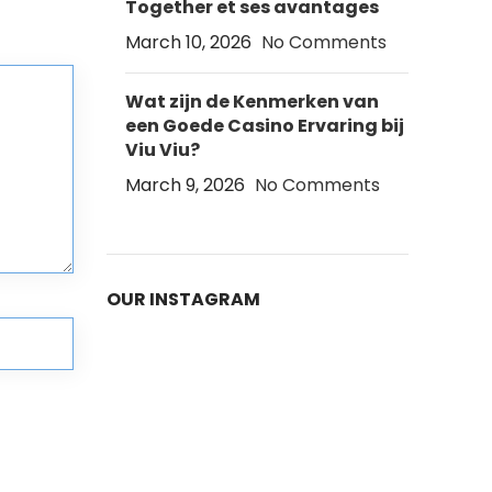
Together et ses avantages
March 10, 2026
No Comments
Wat zijn de Kenmerken van
een Goede Casino Ervaring bij
Viu Viu?
March 9, 2026
No Comments
OUR INSTAGRAM