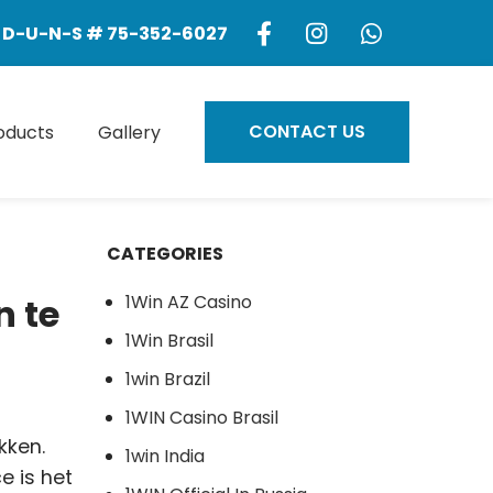
D-U-N-S # 75-352-6027
CONTACT US
oducts
Gallery
CATEGORIES
n te
1Win AZ Casino
1Win Brasil
1win Brazil
1WIN Casino Brasil
kken.
1win India
e is het