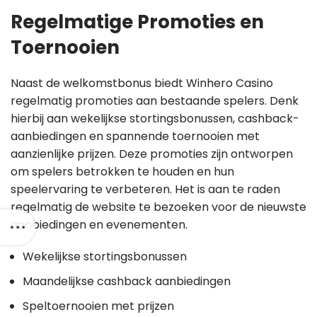
Regelmatige Promoties en
Toernooien
Naast de welkomstbonus biedt Winhero Casino
regelmatig promoties aan bestaande spelers. Denk
hierbij aan wekelijkse stortingsbonussen, cashback-
aanbiedingen en spannende toernooien met
aanzienlijke prijzen. Deze promoties zijn ontworpen
om spelers betrokken te houden en hun
speelervaring te verbeteren. Het is aan te raden
regelmatig de website te bezoeken voor de nieuwste
aanbiedingen en evenementen.
Wekelijkse stortingsbonussen
Maandelijkse cashback aanbiedingen
Speltoernooien met prijzen