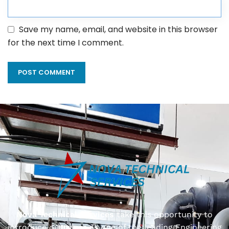
Save my name, email, and website in this browser
for the next time I comment.
Nova Technical Services
take this opportunity to
introduce ourselves as one of the leading Engineering