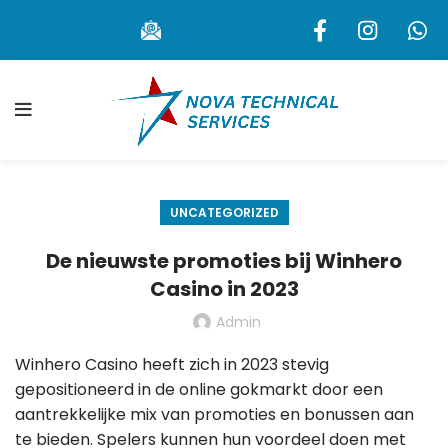
UNCATEGORIZED
De nieuwste promoties bij Winhero
Casino in 2023
Admin
Winhero Casino heeft zich in 2023 stevig
gepositioneerd in de online gokmarkt door een
aantrekkelijke mix van promoties en bonussen aan
te bieden. Spelers kunnen hun voordeel doen met