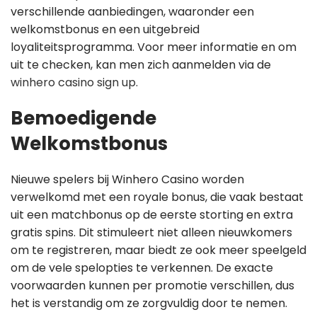
verschillende aanbiedingen, waaronder een
welkomstbonus en een uitgebreid
loyaliteitsprogramma. Voor meer informatie en om
uit te checken, kan men zich aanmelden via de
winhero casino sign up
.
Bemoedigende
Welkomstbonus
Nieuwe spelers bij Winhero Casino worden
verwelkomd met een royale bonus, die vaak bestaat
uit een matchbonus op de eerste storting en extra
gratis spins. Dit stimuleert niet alleen nieuwkomers
om te registreren, maar biedt ze ook meer speelgeld
om de vele spelopties te verkennen. De exacte
voorwaarden kunnen per promotie verschillen, dus
het is verstandig om ze zorgvuldig door te nemen.