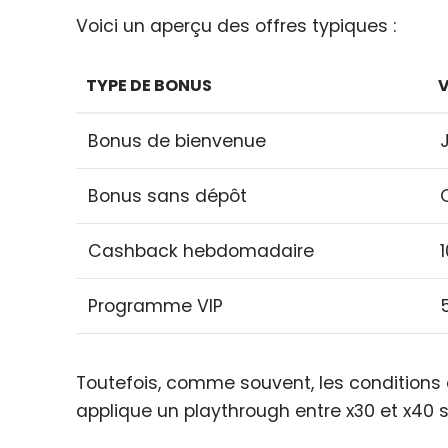
Voici un aperçu des offres typiques :
TYPE DE BONUS
Bonus de bienvenue
Bonus sans dépôt
Cashback hebdomadaire
Programme VIP
Toutefois, comme souvent, les conditions
applique un playthrough entre x30 et x40 