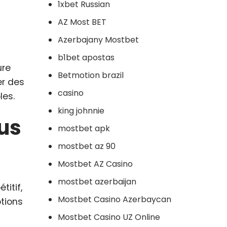
1xbet Russian
AZ Most BET
Azerbajany Mostbet
b1bet apostas
ure
Betmotion brazil
er des
casino
les.
king johnnie
us
mostbet apk
mostbet az 90
Mostbet AZ Casino
mostbet azerbaijan
itif,
Mostbet Casino Azerbaycan
tions
Mostbet Casino UZ Online