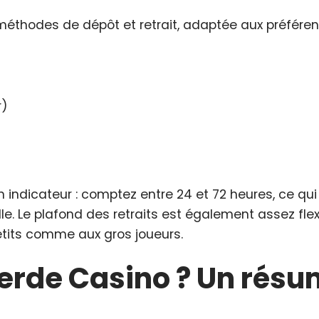
méthodes de dépôt et retrait, adaptée aux préfére
r)
 indicateur : comptez entre 24 et 72 heures, ce qui
le. Le plafond des retraits est également assez flexi
tits comme aux gros joueurs.
Verde Casino ? Un rés