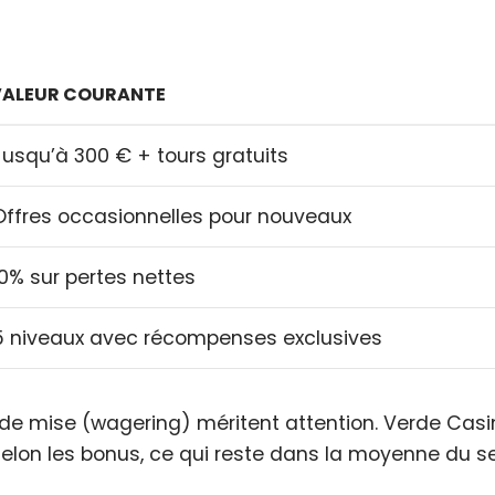
VALEUR COURANTE
Jusqu’à 300 € + tours gratuits
Offres occasionnelles pour nouveaux
10% sur pertes nettes
5 niveaux avec récompenses exclusives
 de mise (wagering) méritent attention. Verde Casi
selon les bonus, ce qui reste dans la moyenne du se