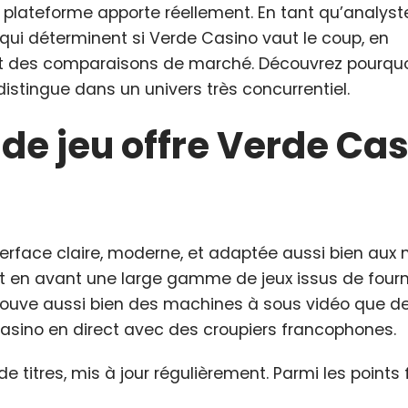
plateforme apporte réellement. En tant qu’analyste
s qui déterminent si Verde Casino vaut le coup, en
t des comparaisons de marché. Découvrez pourquo
 distingue dans un univers très concurrentiel.
de jeu offre Verde Ca
terface claire, moderne, et adaptée aussi bien aux 
et en avant une large gamme de jeux issus de four
y trouve aussi bien des machines à sous vidéo que d
 casino en direct avec des croupiers francophones.
titres, mis à jour régulièrement. Parmi les points f