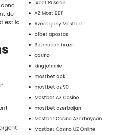
1xbet Russian
, donc
AZ Most BET
nt de
t est la
Azerbajany Mostbet
b1bet apostas
ns
Betmotion brazil
casino
king johnnie
mostbet apk
in
mostbet az 90
Mostbet AZ Casino
ont
mostbet azerbaijan
Mostbet Casino Azerbaycan
 argent
Mostbet Casino UZ Online