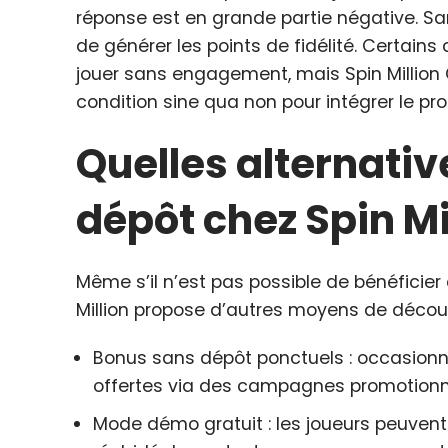
réponse est en grande partie négative. San
de générer les points de fidélité. Certai
jouer sans engagement, mais Spin Million C
condition sine qua non pour intégrer le p
Quelles alternativ
dépôt chez Spin Mil
Même s’il n’est pas possible de bénéficie
Million propose d’autres moyens de découvr
Bonus sans dépôt ponctuels : occasionn
offertes via des campagnes promotionne
Mode démo gratuit : les joueurs peuvent