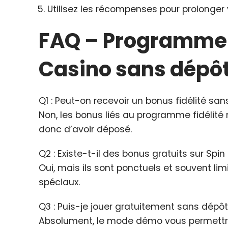
Utilisez les récompenses pour prolonger
FAQ – Programme fi
Casino sans dépôt 
Q1 : Peut-on recevoir un bonus fidélité sa
Non, les bonus liés au programme fidélité
donc d’avoir déposé.
Q2 : Existe-t-il des bonus gratuits sur Spin 
Oui, mais ils sont ponctuels et souvent li
spéciaux.
Q3 : Puis-je jouer gratuitement sans dépôt
Absolument, le mode démo vous permettra d