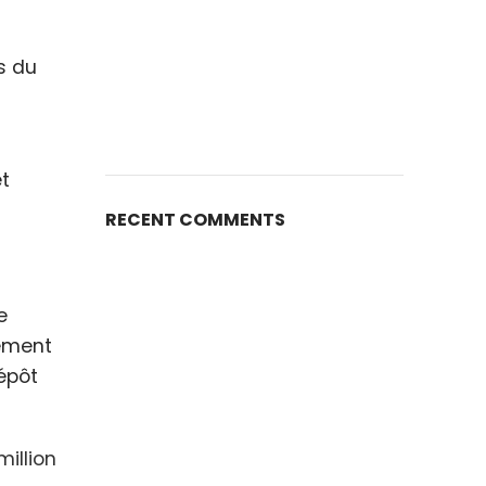
ns du
et
RECENT COMMENTS
e
tement
épôt
million