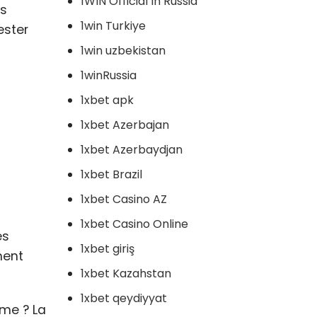
1WIN Official In Russia
es
1win Turkiye
ester
1win uzbekistan
1winRussia
1xbet apk
1xbet Azerbajan
1xbet Azerbaydjan
1xbet Brazil
1xbet Casino AZ
1xbet Casino Online
es
1xbet giriş
ment
1xbet Kazahstan
1xbet qeydiyyat
ème ? La