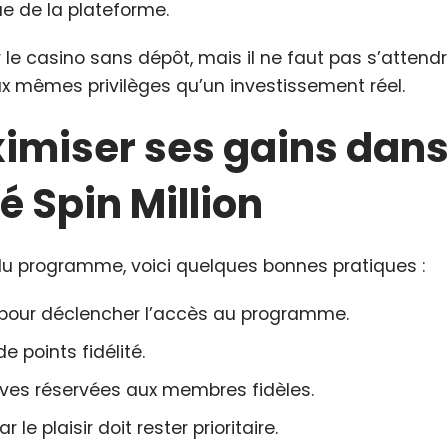
ue de la plateforme.
le casino sans dépôt, mais il ne faut pas s’attend
x mêmes privilèges qu’un investissement réel.
imiser ses gains dans
 Spin Million
du programme, voici quelques bonnes pratiques :
 pour déclencher l’accès au programme.
de points fidélité.
ives réservées aux membres fidèles.
 plaisir doit rester prioritaire.