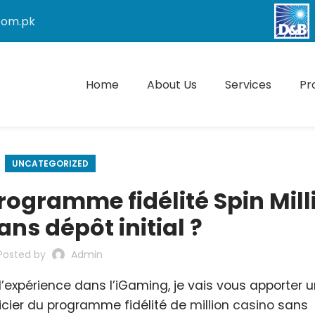
com.pk
Home
About Us
Services
Pr
UNCATEGORIZED
rogramme fidélité Spin Mill
ns dépôt initial ?
Posted by
Admin
’expérience dans l’iGaming, je vais vous apporter 
éficier du programme fidélité de
million casino
sans