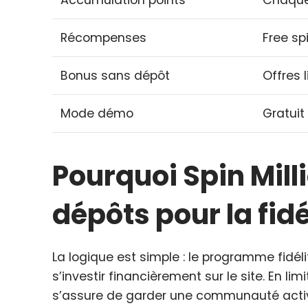
Accumulation points
Chaque 
Récompenses
Free sp
Bonus sans dépôt
Offres 
Mode démo
Gratuit
Pourquoi Spin Milli
dépôts pour la fidé
La logique est simple : le programme fidél
s’investir financièrement sur le site. En li
s’assure de garder une communauté acti