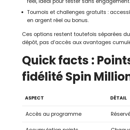
réel, idéal pour tester sans engagement
Tournois et challenges gratuits : access
en argent réel ou bonus.
Ces options restent toutefois séparées du
dépôt, pas d’accès aux avantages cumulés
Quick facts : Poin
fidélité Spin Millio
ASPECT
DÉTAIL
Accès au programme
Réservé