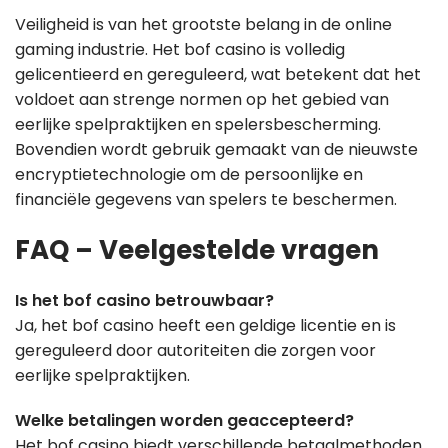
Veiligheid is van het grootste belang in de online
gaming industrie. Het bof casino is volledig
gelicentieerd en gereguleerd, wat betekent dat het
voldoet aan strenge normen op het gebied van
eerlijke spelpraktijken en spelersbescherming.
Bovendien wordt gebruik gemaakt van de nieuwste
encryptietechnologie om de persoonlijke en
financiële gegevens van spelers te beschermen.
FAQ – Veelgestelde vragen
Is het bof casino betrouwbaar?
Ja, het bof casino heeft een geldige licentie en is
gereguleerd door autoriteiten die zorgen voor
eerlijke spelpraktijken.
Welke betalingen worden geaccepteerd?
Het bof casino biedt verschillende betaalmethoden,