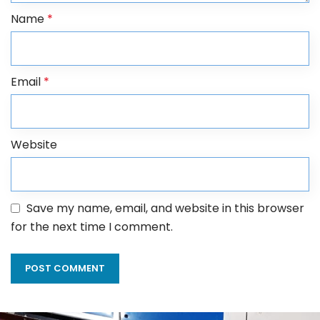
Name
*
Email
*
Website
Save my name, email, and website in this browser
for the next time I comment.