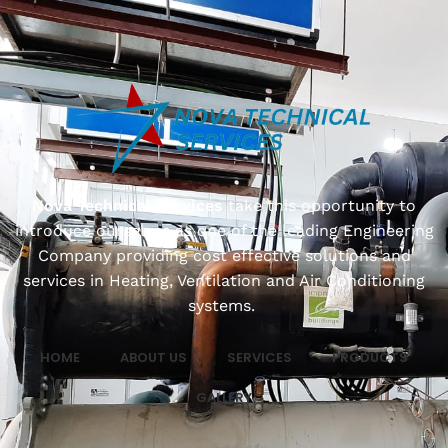
Nova Technical Services
take this opportunity to
introduce ourselves as one of the leading Engineering
Company providing cost effective solutions and
services in Heating, Ventilation and Air Conditioning
systems.
HOME
ABOUT US
SERVICES
PRODUCTS
GALLERY