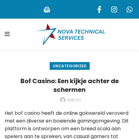
UNCATEGORIZED
Bof Casino: Een kijkje achter de
schermen
Admin
Het
bof casino
heeft de online gokwereld veroverd
met een diverse en boeiende gamingomgeving. Dit
platform is ontworpen om een breed scala aan
spelers aan te spreken, van casual gamers tot